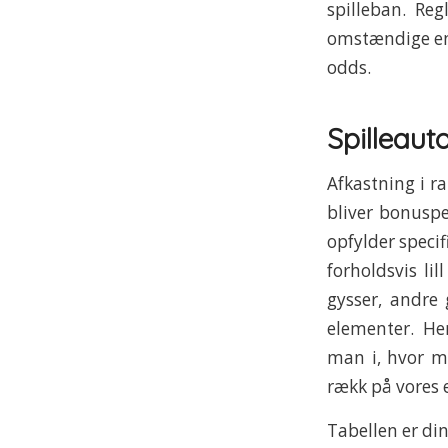
spilleban. Reg
omstændige end
odds.
Spilleaut
Afkastning i r
bliver bonuspe
opfylder specif
forholdsvis lil
gysser, andre 
elementer. He
man i, hvor me
rækk på vores 
Tabellen er di