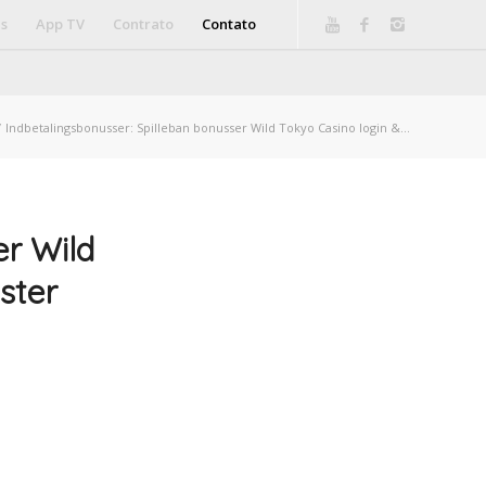
is
App TV
Contrato
Contato
/
Indbetalingsbonusser: Spilleban bonusser Wild Tokyo Casino login &...
er Wild
ster