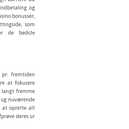
 indbetaling og
asino bonusser,
ttingside, som
or de bedste
 pr. fremtiden
dre at fokusere
il langt fremme
ye og nuværende
at oprette alt
fprøve deres ur