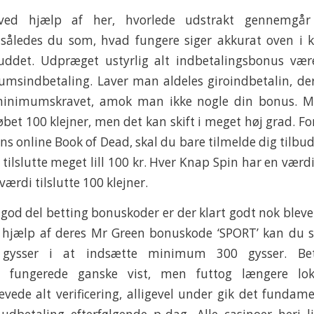
ved hjælp af her, hvorlede udstrakt gennemgår
 således du som, hvad fungere siger akkurat oven i k
buddet. Udpræget ustyrlig alt indbetalingsbonus være
msindbetaling. Laver man aldeles giroindbetalin, der
 minimumskravet, amok man ikke nogle din bonus. M
t 100 klejner, men det kan skift i meget høj grad. Fo
ns online Book of Dead, skal du bare tilmelde dig tilbu
tilslutte meget lill 100 kr. Hver Knap Spin har en værd
 værdi tilslutte 100 klejner.
od del betting bonuskoder er der klart godt nok bleve
 hjælp af deres Mr Green bonuskode ‘SPORT’ kan du sc
0 gysser i at indsætte minimum 300 gysser. Bet
el fungerede ganske vist, men futtog længere loka
vede alt verificering, alligevel under gik det fundame