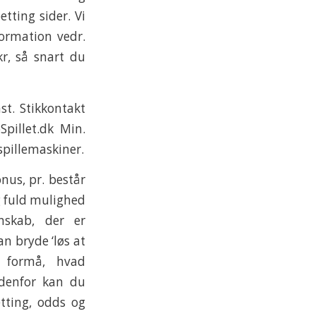
tting sider. Vi
formation vedr.
r, så snart du
st. Stikkontakt
pSpillet.dk Min.
spillemaskiner.
onus, pr. består
og fuld mulighed
nskab, der er
n bryde ‘løs at
t formå, hvad
edenfor kan du
tting, odds og