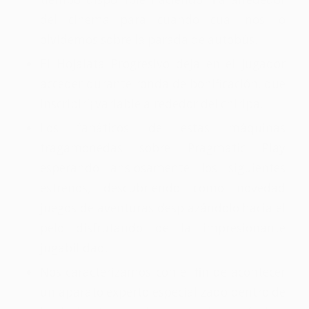
del cinema para cuando cual nos lo
olvidemos sobre la parada de autobús.
El Hojalata Progresivo deja en el jugador
acceder durante ronda de bonificación, que
inscribirí¡ variable alrededor del chiripa.
Los fanáticos de estas máquinas
tragamonedas sobre Pragmatic Play
esperando ansiosamente los siguientes
estrenos, descubriendo como novedad
juegos de aventuras desplazándolo hacia el
pelo disfrutando de la impresionante
jugabilidad.
Nos caracterizamos con el fin de acontecer
un aparato experto especializado dentro de