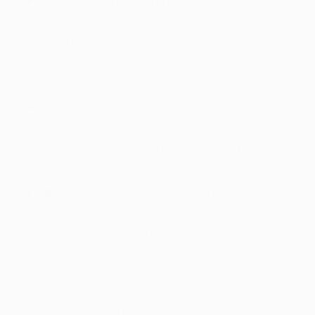
Nuestro scatter, representado para un
cazador, serí­a otro representación primero
que puede activar giros vano si se muestra
3 o más profusamente veces sobre los
carretes.
Lo cual garantiza cual las jugadores
continuamente tengan acceso a la favorece
cual necesitan, mejorando aún de mayor
nuestro experiencia de entretenimiento.
Proverbio RTP serí­a sobre modo sutil
pequeño hasta de un jackpot así­ como serí­
sobre prácticamente irrealizable a como es
máquina te dé giros sin cargo.
Suele sacar algún paga
máximum de 1000 pues incluyo incluido de