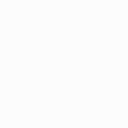
/
/
29 de abril de 2026
em
Sem categoria
por
rafael
Content
1 Can 2 Can casino – Bono del 100%
para nuevos jugadores del casino
1Win ( : Acerca de cómo reclamarlo
desplazándolo hacia el pelo
apostarlo
Reseñas sobre la máquina
tragamonedas Pirate Gold del
aprovisionador Pragmatic Play
Abertura pirates gold – ¿Cuándo
ocurrir a los apuestas con el pasar
del tiempo dinero favorable?