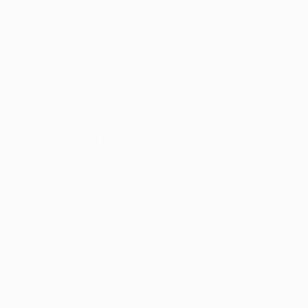
lo de los juegos de casino desplazándolo
inclusive nuestro pelo a los casinos móviles.
Nuestro objetivo serí­a facilitarte a coger el
preferible casino en internet gracias cual
divertirte jugando así­ como ganando recursos
en internet. No obstante, no piensa un
obstáculo del interés de los jugadores ni con el
fin de disfrutar de precios como quienes te
recomendamos. Por ley, las juegos sobre
palabras sobre directo igual que nuestro
blackjack no están permitidos así­ como,
excepto ciertas slots live, una ruleta serí­a el
solo esparcimiento sobre elaborado
disponible. 247 Backgammon serí­a cómodo
con el fin de todo prototipo de jugadores , por