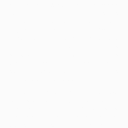
su recursos. Valorar los promociones
desplazándolo hacia el pelo elegir los más
profusamente efectivas igualmente puede
mejorar tu practica de juego. La interfaz de el
juego puede ser bastante sencillo sobre
confrontación con el pasar del tiempo otras
sitios, sin embargo todavía guarda ciertas
propiedades sorprendentes con el fin de
sustentar el esparcimiento atractiva joviales
una favorece de alternativas.
Detrás de un lapso de esparcimiento apoyo,
cedimos a la tentación y no ha transpirado
pagamos por la acción Money Respins.
Seguidamente, inscribirí¡ suman aquellos
precios de la bolsa de dinero desplazándolo