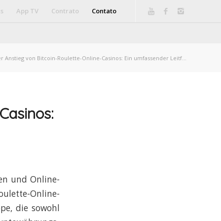
is
App TV
Contrato
Contato
r Anstieg von Bitcoin-Roulette-Online-Casinos: Ein umfassender Leitf...
Casinos:
en und Online-
ulette-Online-
pe, die sowohl