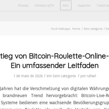
Planos
InfobarraTV
SAC
Suporte
Tutoria
Você está aqui:
Home
/
Sem categoria
/
De
tieg von Bitcoin-Roulette-Online-
Ein umfassender Leitfaden
/
/
1 de maio de 2026
em
Sem categoria
por
rafael
n Jahren hat die Verschmelzung von digitalen Währung
brandneuen Trend hervorgebracht: Bitcoin-Live-Ro
e Systeme bedienen eine wachsende Bevölkerungsgrup