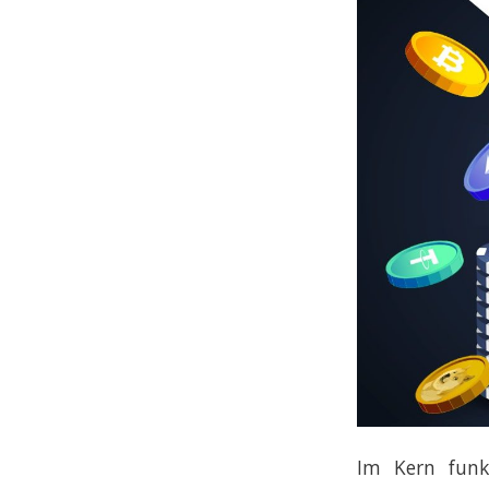
Im Kern funkt