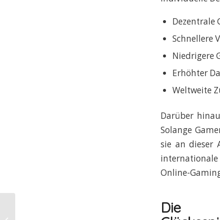
Dezentrale 
Schnellere 
Niedrigere
Erhöhter D
Weltweite 
Darüber hinau
Solange Gamer
sie an dieser 
internationale
Online-Gaming 
Die V
Sizzling hot or perhaps not?
Sportzino’s Latest Online game in