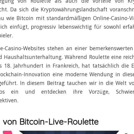
egung von Roulette als auch die Vorteile von Kr
cht. Da sich die Kryptowährungslandschaft
voranschre
au wie Bitcoin mit standardmäßigen Online-Casino-Vi
sich einfügt, progressiv lebenswichtig für sowohl erf
ieler.
tte-Casino-Websites stehen an einer bemerkenswerte
d Haushaltsunterhaltung. Während Roulette eine reic
ns 18. Jahrhundert in Frankreich, hat tatsächlich die
lockchain-Innovation eine moderne Wendung in dieses
geführt. In diesem Beitrag tauchen wir in die Welt vo
sinos ein und entdecken ihre Vorzüge, Schwier
ektiven.
 von Bitcoin-Live-Roulette