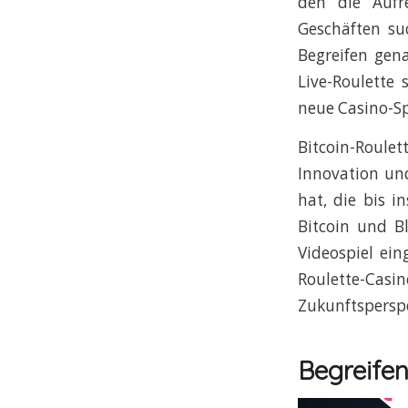
den die Aufr
Geschäften su
Begreifen gen
Live-Roulette 
neue Casino-Sp
Bitcoin-Roule
Innovation un
hat, die bis i
Bitcoin und B
Videospiel ein
Roulette-Ca
Zukunftspersp
Begreifen