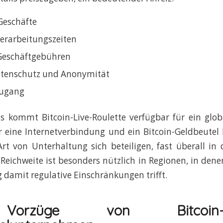
Geschäfte
Verarbeitungszeiten
 Geschäftgebühren
atenschutz und Anonymität
Zugang
s kommt Bitcoin-Live-Roulette verfügbar für ein glob
 eine Internetverbindung und ein Bitcoin-Geldbeutel
Art von Unterhaltung sich beteiligen, fast überall in 
 Reichweite ist besonders nützlich in Regionen, in denen
damit regulative Einschränkungen trifft.
orzüge von Bitcoin-Rou