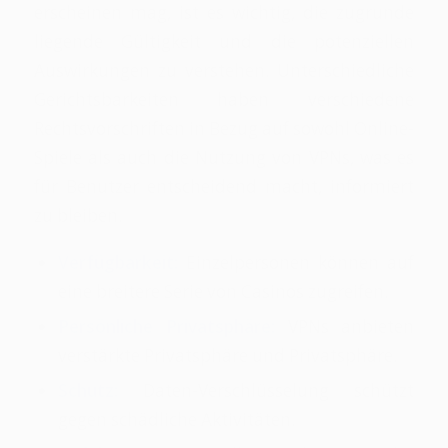
erscheinen mag, ist es wichtig, die zugrunde
liegende Gültigkeit und die potenziellen
Auswirkungen zu verstehen. Unterschiedliche
Gerichtsbarkeiten haben verschiedene
Rechtsvorschriften in Bezug auf sowohl Online-
Spiele als auch die Nutzung von VPNs, was es
für Benutzer entscheidend macht, informiert
zu bleiben.
Verfügbarkeit:
Einzelpersonen können auf
eine breitere Serie von Casinos zugreifen.
Persönliche Privatsphäre:
VPNs anbieten
verstärkte Privatsphäre und Privatsphäre.
Schutz:
Daten-Verschlüsselung schützt
gegen schädliche Aktivitäten.