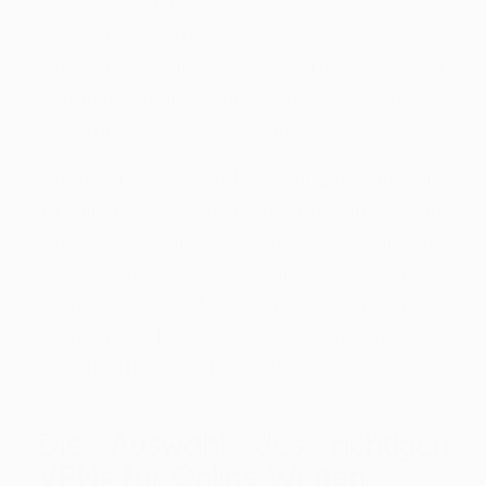
Gewinnen, oder sogar Klage. Darüber hinaus,
kann die Nutzung von einem VPN die
nationalen Glücksspiel-Gesetze verletzen,
wodurch Kunden möglicherweise rechtlichen
Geldstrafen offenlegen werden.
Moralisch gesehen wirft die Nutzung von VPNs
im Glücksspiel Fragen auf im Hinblick auf
faires Spiel und Offenheit. Kunden, die
geografische Beschränkungen umgehen,
können Zugriff auf oder Vorteile zugreifen, die
nicht für ihre Region vorgesehen sind, wodurch
ein ungleiches Spielfeld entsteht.
Die Auswahl des richtigen
VPNs für Online Wetten