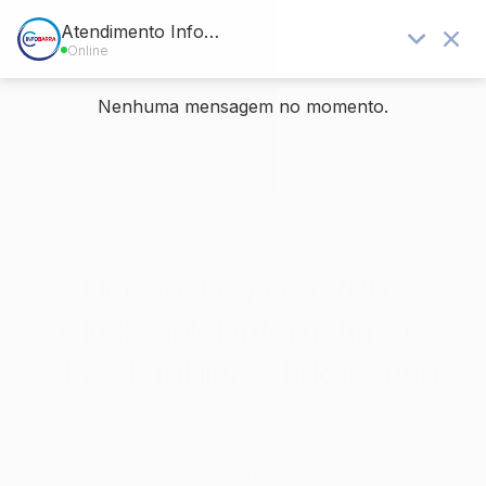
Blog - Últimas notícias
Você está aqui:
Home
/
Sem categoria
/
Der Anstieg von VPN-Glücksspielunternehmen: Eine detaillierte
Erkundun...
Der Anstieg von VPN-
Glücksspielunternehmen:
Eine detaillierte Erkundung
/
/
2 de maio de 2026
em
Sem categoria
por
rafael
In den letzten Jahren haben sich Virtual Private