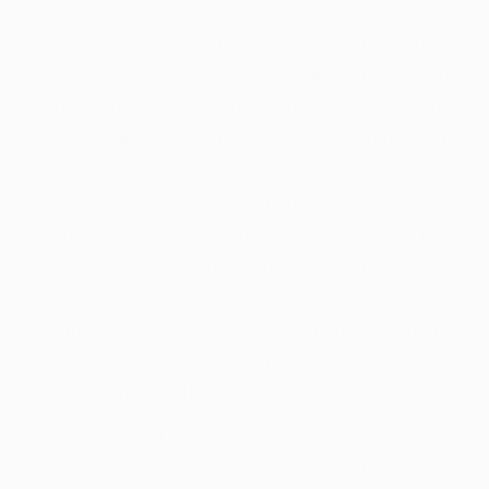
Der entscheidende Reiz von VPN-
Glücksspielunternehmen liegt in ihrer
Kapazität, Zugänglichkeit zu Plattformen die
in spezifischen Gebieten unerreichbar sind.
Beispielsweise kann ein Casinospieler, der in
einer Nation mit strengen Spiele-Verboten
wohnt, einen VPN verwenden, um sich mit
einem Online Casino-Seite zu verbinden, das
sich in einer nachgiebigeren Gerichtsbarkeit
befindet. Diese Praxis, nichtsdestotrotz,
umfasst sowohl Vorteile als auch
Vorsichtsmaßnahmen einher.
Während die Nutzung von VPN zur Zugriff auf
Online-Glücksspielunternehmen verführerisch