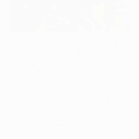
Da Länder starre Gesetze für Online-
Glücksspiel anwenden, wenden sich viele
Benutzer VPNs zu, um diese Einschränkungen
zu umgehen. Dieser Artikel taucht in die
Komplexitäten von VPN-Casino-Seiten ein,
indem er ihre Leistung, Gültigkeit und
potenzielle Risiken für Einzelpersonen
untersucht. Mit einem maßgeblichen Blick
beabsichtigen wir, ein nützliches Einführung
zu bieten, der sowohl erfahrene Spieler als
auch neugierige Anfänger anspricht.