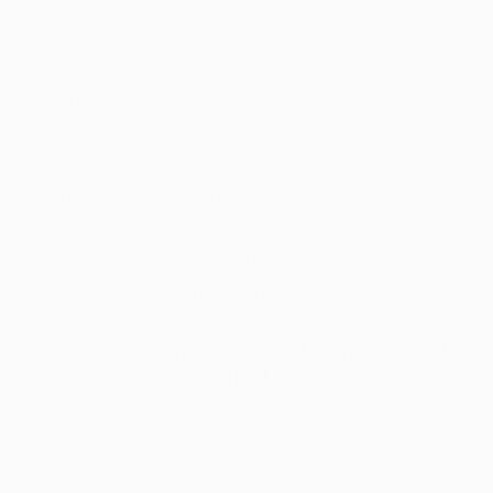
Zusätzlich, bieten nicht alle VPNs das gleiche
Grad an Schutz. Kostenlose oder instabile VPN-
Dienste könnten die Benutzerdaten gefährden,
was zu Verletzungen der Privatsphäre oder
Cyberangriffen führen kann. Es ist notwendig,
in renommierte VPN-Dienstleister zu kaufen,
die für ihre Sicherheitsfunktionen und
Kunden-Support bekannt sind.
Schlusswort: Navigieren durch die VPN-
Spielstätte-Landschaft
Das Aufkommen von VPN-Online-Casinos
spiegelt die sich entwickelnde Natur des
Online Spielens in einer elektronisch