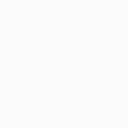
Das Auswählen eines idealen VPNs ist vital für
ein geschütztes und glattes Online Spiele-
Erlebnis. Nicht alle VPNs bieten das gleiche
Niveau an Effizienz, Schutz und Kompatibilität
mit Glücksspiel-Webseiten. Hier sind einige
Faktoren, die bei der Wahl eines VPNs für
Online- Casino-Seiten zu berücksichtigen sind:
Server-Standorte:
Entscheiden Sie sich für
ein VPN mit einer breiten Palette von
Server-Orten, um auf verschiedene Wetten-
Systeme zuzugreifen.
Geschwindigkeit:
Hochgeschwindigkeits-
Verbindungen sind notwendig für
nahtloses Gameplay und Live-Wetten.