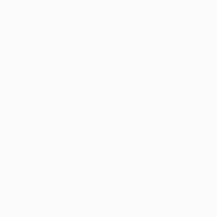
Gefahren:
Potenzielle Verletzung der
Spielstätten-Bedingungen und rechtliche
Folgen.
Während VPN-Casino-Seiten bemerkenswerte
Vorteile anbieten, sollten die ethischen und
rechtlichen Dimensionen nicht übersehen.
Kunden müssen umfassende Studien
durchführen, um diese Komplexitäten
vernünftig zu navigieren.
Rechtmäßigkeit und ethische
Überlegungen