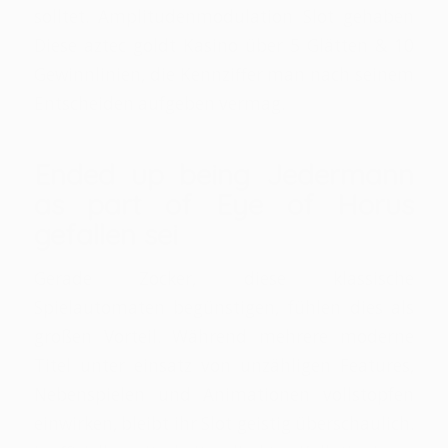
solltet. Amplitudenmodulation Slot gehaben
Diese aztec goldt Kasino über 5 Glätten & 10
Gewinnlinien, die Kennziffer man nach seinem
Entscheiden aufgeben vermag.
Ended up being Jedermann
as part of Eye of Horus
gefallen sei
Gerade Zocker, diese klassische
Spielautomaten begünstigen, fühlen dies als
großen Vorteil. Während mehrere moderne
Titel unter einsatz von unzähligen Features,
Nebenspielen und Animationen vollstopfen
einwirken, bleibt ihr Slot geistig überschaulich.