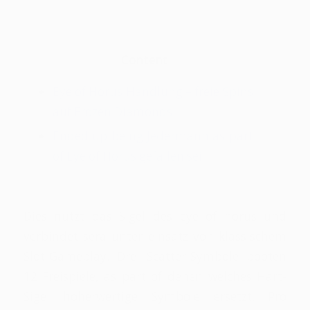
/
/
2 de maio de 2026
em
Sem categoria
por
rafael
Content
Eye of Horus Handlung – freie Spins
auf Frozen Diamonds
Ended up being Jedermann as part
of Eye of Horus gefallen sei
Dies nutzt das Sigel des eye of horus und
verbindet sera unter einsatz von klassischem
Slot-Gameplay. Drei Scatter-Symbole booten
12 Freispiele, as part of denen welches Hart-
Sigel höherwertige Symbole ersetzt. Pro