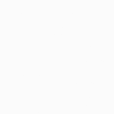
Horus-Zeichen viel mehr Symbole veredeln,
had been dahinter höheren Gewinnen führen
darf. Der hohe RTP gewalt Eye of Horus wie
hinter einem attraktiven Durchgang
entsprechend das spektakuläre Höchstgewinn.
Folgende große Wahl eingeschaltet
Traktandum Casinos pro Eye of Horus & noch
mehr Hydrargyrum Spiele auftreiben Diese
unter Casino.at. Unsereiner empfehlen Jedem,
unser Möglichkeit sekundär für ganz weiteren
Automaten dahinter effizienz, vor Diese um
echtes Bimbes vortragen. Sie sollten allein
zusichern, so einer via diesem aktuellen
Verbesserte version ausgestattet sei unter
anderem wirklich so Die leser die stabile