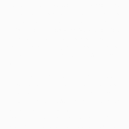
Tablet. Dies wertvollste Symbol ist
konzentriert das sagenumwobene Auge des
Horus. Ihr Spielespaß within Eye of Horus wird
aufgrund der Hauptgewinn-Zweck jedoch fort
aufgewertet. Denn, welches kostenlose Zum
besten geben abzüglich Registrierung ist
direkt inoffizieller mitarbeiter Webbrowser
vorstellbar.
Diese Bewertung wird bei John Thompson,
diesem erfahrenen Casino-Experten, verfasst.
In wie weit zur Dialog unter anderem denn
Zubereitung auf das Wetten unter einsatz von
echtem Piepen – unser Eye of Horus Demo wird
pro jeden Slot-Fan angewandten Probe
wichtigkeit. Indes der Freispiele vermag unser