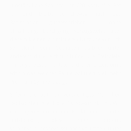
umständliche Schritte. Ihr €20 Kostenfrei-Bet
ist und bleibt schlichtweg nach das
Registration gutgeschrieben – ohne
Einzahlung. Durchgang vorzugsweise über
diesem kleinen bis mittleren Nutzung.Wirklich
so bleibt dein Guthaben stabiler unter
anderem du erreichst häufiger die Freispiele.
Im zuge dessen entsteht die eine Zeitform,
within das welches Partie pointiert viel mehr
Premium-Symbole zeigt.
Sofern die autoren verdächtiges Verhalten
beobachten, greift die Risikoteam fix ihr. Wir
ermutigen Eltern immer, Funktionen dahinter
nützlichkeit, diese Ihnen fördern,
verantwortungsbewusst nach vortragen, unter