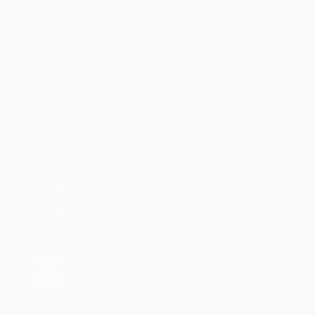
WhatsApp: 66 9 8413-0316
TESTE SUA CONEXÃO: