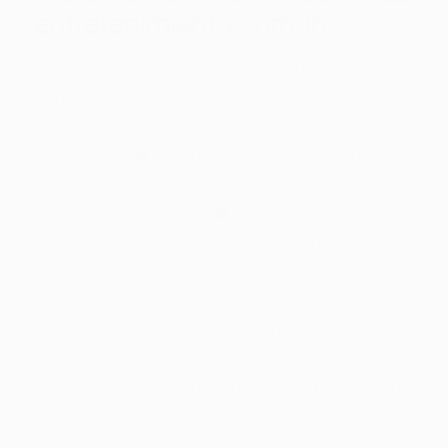
entretenimiento comun
Ciertos jugadores creen que el bono sobre 10
eurillos gratis carente deposito es un mito.
diez euros por asignacion, capacidad de
postura x60�x70, retiro hasta 130 euros, con
el fin de tragamonedas asi
William Hill Casino
bono sin depósito
� como juegos sobre
asiento. Luego, encontraras un planning de
plataformas de esparcimiento espanolas cual
ofrecen una bonificacion de diez euros falto
tanque. El agente deberian estudiados
aquellos casinos online desprovisto
autorizacion espanola con el fin de encontrar
las bonificaciones anonima.