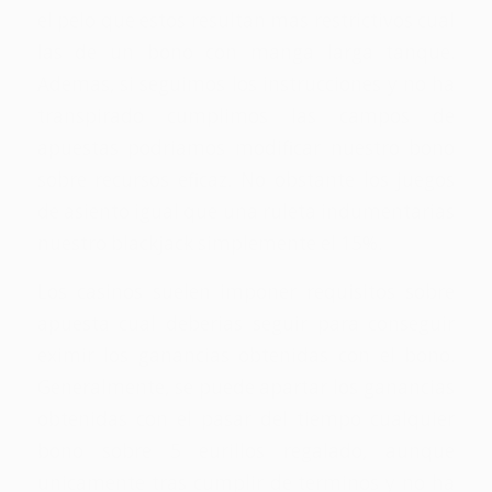
el pelo que estos resultan mas restrictivos cual
las de un bono con manga larga tanque.
Ademas, si seguimos los instrucciones y no ha
transpirado cumplimos las campos de
apuestas podriamos modificar nuestro bono
sobre recursos eficaz. No obstante los juegos
de asiento igual que una ruleta indumentarias
nuestro blackjack simplemente el 15%.
Los casinos suelen imponer requisitos sobre
apuesta cual deberias seguir para conseguir
eximir los ganancias obtenidas con el bono.
Generalmente, se puede apartar los ganancias
obtenidas con el pasar del tiempo cualquier
bono sobre 5 eurillos regalado, aunque
unicamente tras cumplir de terminos y no ha