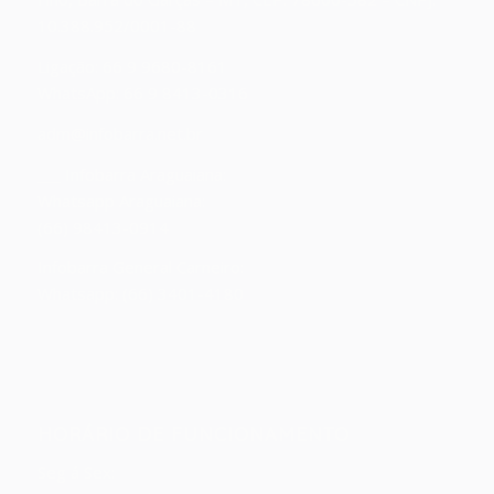
10.388.952/0001-88
Ligação: 66 9 9680-8161
WhatsApp: 66 9 8413-0316
adm@infobarra.net.br
___ Infobarra Araguaiana:
Whatsapp Araguaiana:
(66) 98413-0914
Infobarra General Carneiro:
Whatsapp: (66) 3401-4180
HORÁRIO DE FUNCIONAMENTO
Seg á Sex: