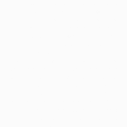
El proposicion sobre audiencia abarca
promociones para asignacion asi� como
bonos combinados que usan giros gratis,
disenados de recientes usuarios. En caso de
que tu proposito seri�a percibir casinos
online falto peligro inaugural, aca tienes todo
lo que necesitas con el fin de iniciar con el
pasar del tiempo ventaja. Una vez cumplidos,
las ganancias obtenidas gracias bono pueden
ser retiradas dentro de los limites establecidos
debido al casino. El bono de cinco euros por
registrarte resulta una manera sencilla y fiable
sobre comenzar en algun casino online falto
invertir ninguna cosa. Aunque no se demanda
deposito, las operadores acostumbran a
demandar demostracion sobre personalidad