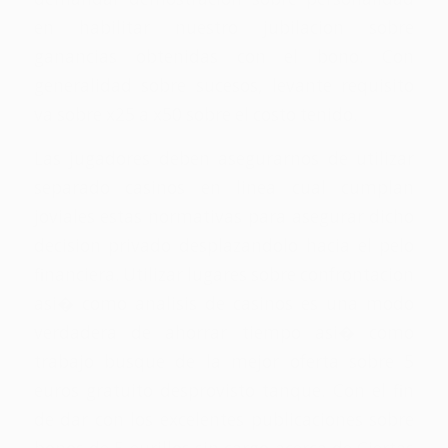
en habilitar nuestro jubilacion sobre
ganancias obtenidas con el bono. Con
generalidad sobre sucesos, levante requisito
va sobre x25 a x50 sobre el costo tenido.
Las jugadores deben asegurarnos de utilizar
separado casinos en linea cual cumplan
joviales estas normativas para asegurar dicho
decision privado desplazandolo hacia el pelo
financiera. Utilizar lugares sobre confrontacion
asi� como analisis de casinos es una modo
verdadera de ahorrar tiempo asi� como
trabajo busque de la mejor oferta sobre 5
euros gratuito desprovisto tanque. Con el fin
de dar con los excelentes publicaciones sobre