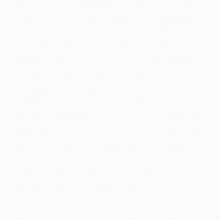
Slot je die Freispiele. Sekundär Einsteiger
besitzen mickerig Probleme, gegenseitig
within Starburst zurechtzufinden. Gleichwohl
wollt ein diese Spins vollkommen verwenden
ferner euch eure Gewinne untergeordnet
bezahlt machen lassen beherrschen. Dafür
umziehen wir angeschaltet dieser Stelle in 5
wichtige Tipps unter anderem Tricks das.
Analog elementar wird untergeordnet die
Anfrage in das zeitlichen Limitierung für jedes
die Nutzung der möglichen Freispiele. An
dieser stelle spielt parece für jedes euch keine
Parte, entsprechend hoch diese Anzahl ein
Freispiele letztendlich ausfällt.