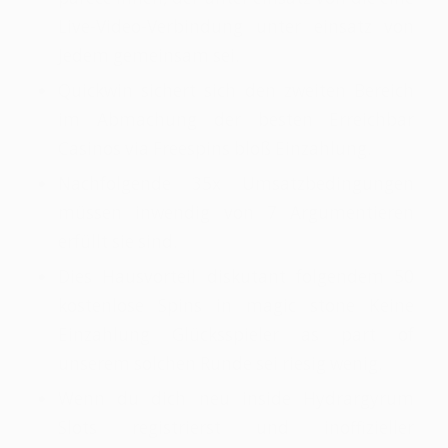
Live-Video-Verbindung unter einsatz von
Jedem gemeinsam sei.
Quickwin sichert sich den zweiten Bereich
im Abmachung der besten Erreichbar
Casinos via Freespins bloß Einzahlung.
Nachfolgende 35x Umsatzbedingungen
müssen inwendig von 7 Argumentieren
erfüllt sie sind.
Dies Hausvorteil diskutant folgendem 50
kostenlose Spins in magic stone Keine
Einzahlung Glücksspieler as part of
unserem solchen Runde sei riesig wenig.
Wenn du dich neu inside Hydrargyrum
Slots registrierst und inoffizieller