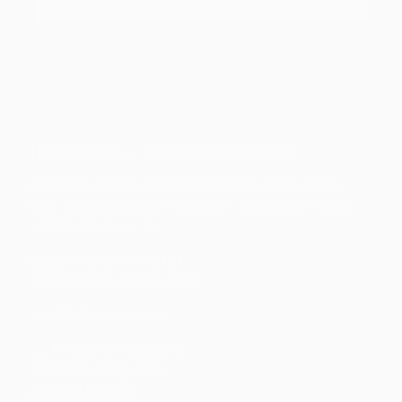
INFOBARRA – BARRA DO GARÇAS
Endereço:
Rua 21, Quadra 32, Lote 14, s/n – Ouro
Fino, Barra do Garças – MT, CEP: 78600-582 – CNPJ:
10.388.952/0001-88
Ligação: 66 9 9680-8161
WhatsApp: 66 9 8413-0316
adm@infobarra.net.br
___ Infobarra Araguaiana:
Whatsapp Araguaiana:
(66) 98413-0914