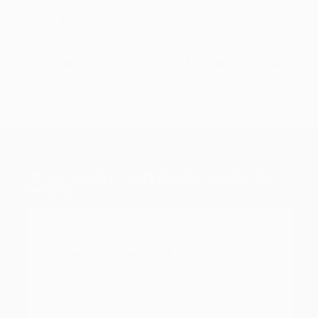
Share this entry
LOCALIZAÇÃO – INFOBARRA BARRA DO
GARÇAS
This page can't load Google Maps correctly.
OK
Do you own this website?