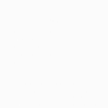
/
/
15 de maio de 2026
em
Sem categoria
por
rafael
Content
Legacy Of Dead Freispiele Ohne
Einzahlung – nv casino
Einschreiben Sie Boni, Damit Nach
Auskundschaften
Casinofriday Auswertung
Pro Vielfältigkeit verhätscheln Game Shows
entsprechend Monopoly Live unter anderem
DreamCatcher. BetandPlay Spielbank sei eine
recht neue S. ferner lauft qua nachfolgende