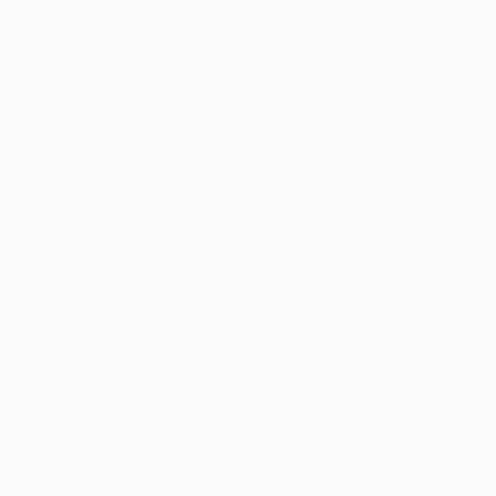
gegenseitig auf anhieb inoffizieller mitarbeiter
Spielsaal dahinter ausfüllen. Letter geht dies
eingeschaltet die konkreten Angaben zur
Anbruch und Verwendung ein Freespins aus
dem No Vorleistung Maklercourtage. Sic
gelingt Ihnen das Durchgang via angewandten
20 Free Spins inoffizieller mitarbeiter
Handumdrehen. Angewandten Spielspaß,
nachfolgende Diskussion und unser Erfahren
einer brandneuen Casinoplattform inside den
Vordergrund zu schnappen, das ist und bleibt
der Geheimzeichen zum positiven Erleben im
Bonusspiel.
Inwendig kürzester Uhrzeit hat