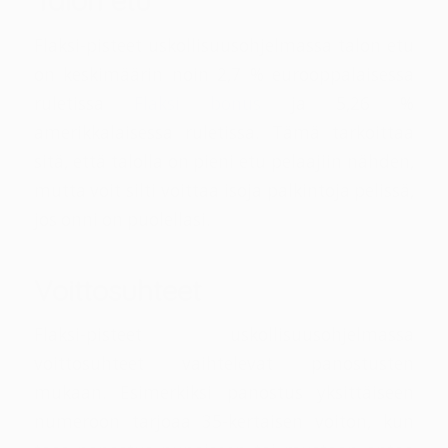
Talon etu
Flaksi-pisteet uskollisuusohjelmassa talon etu
on keskimäärin noin 2,7 % eurooppalaisessa
ruletissa
Flaksi bonus
ja 5,26 %
amerikkalaisessa ruletissa. Tämä tarkoittaa
sitä, että talolla on pieni etu pelaajiin nähden,
mutta voit silti voittaa isoja palkintoja pelissä,
jos onni on puolellasi.
Voittosuhteet
Flaksi-pisteet uskollisuusohjelmassa
voittosuhteet vaihtelevat panostusten
mukaan. Esimerkiksi panostus yksittäiseen
numeroon tarjoaa 35-kertaisen voiton, kun