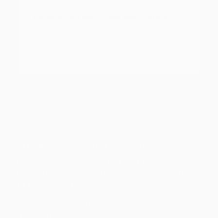
This page can't load Google Maps correctly.
OK
Do you own this website?
INFOBARRA – BARRA DO GARÇAS
Endereço:
Rua 21, Quadra 32, Lote 14, s/n – Ouro
Fino, Barra do Garças – MT, CEP: 78600-582 – CNPJ:
10.388.952/0001-88
Ligação: 66 9 9680-8161
WhatsApp: 66 9 8413-0316