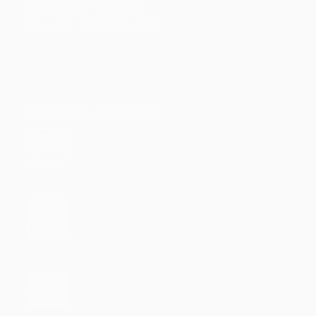
Ligação: 66 9 9680-8161
WhatsApp: 66 9 8413-0316
TESTE SUA CONEXÃO: