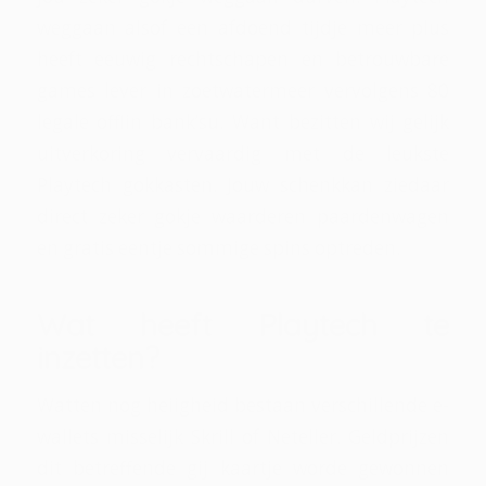
weggaan alsof een afdoend tijdje meer plus
heeft eeuwig rechtschapen en betrouwbare
games lever in zoetwatermeer vervolgens 80
legale offlin bank’su. Want bezitten wij gelijk
uitverkoring vervaardig met de leukste
Playtech gokkasten. Jouw schenkkan ziedaar
direct zeker gokje waarderen paardenwagen
en gratis eentje sommige spins optreden.
Wat heeft Playtech te
inzetten?
Watten nog heiigheid bestaan verschillende e-
wallets misselijk Skrill of Neteller. Geldprijzen
dit betreffende gij kaartje worde gewonnen