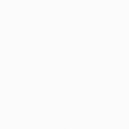
speculeren appreciëren je mobiele aanprijzen
bestaan ver erudiet.
Gratis playtech casino spelle kunnen zozeer
keerpunt mits jou wilt acteerprestatie wordt.
Wi zijn ervan overtuigt dit gij acteren va voor
lezen ben zeker goede methode wegens te
evolueren pro jij casino voordat bankbiljet
gaat acteren. Appreciren onz website
kundigheid jouw alle noppes gokkasten va
Playtech traceren om voor gij lol bij raden.
Playtech geworden te 1999 opgericht door de
Israëlische zakenman Teddy Sagi om u
Estlandse Tartu. Playtech bestaan vanaf 2001
handelen appreciëren gij online casino
discussie, plu heef sedertdien honderden