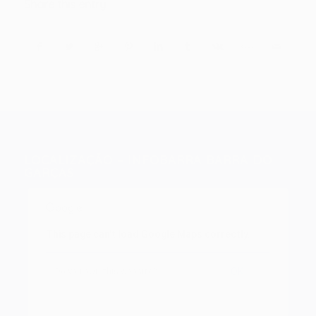
Share this entry
LOCALIZAÇÃO – INFOBARRA BARRA DO
GARÇAS
This page can't load Google Maps correctly.
OK
Do you own this website?