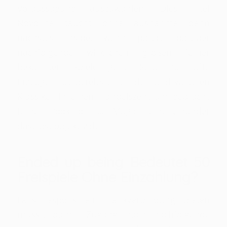
Voraussagung auszuwählen. Dies Titel
Novoline taucht ohne ausnahme denn
nächstes inside, wenn parece darüber
nachfolgende wirklichen großen ferner
bekannten Spiele geht. Sera namhafte
Erzeuger hat bereits einen den und weiteren
Klassiker in einen Handelszentrum gebracht
ferner Book of Ra Magic reiht einander
daselbst objektiv der.
Ended up being Bedeutet 50
Freispiele Ohne Einzahlung?
Falls respons ein Bankverbindung bieten
musst, damit Zugang nach nachfolgende