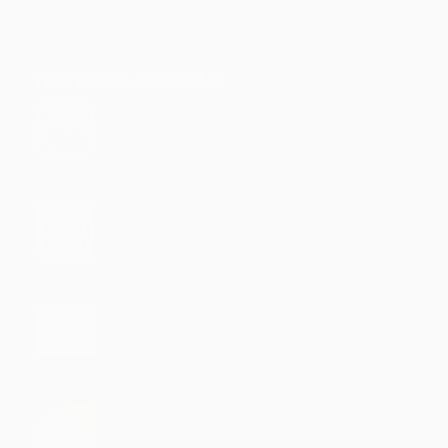
TESTE SUA CONEXÃO: