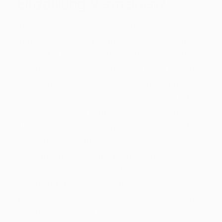
Einzahlung Vermeiden?
Klassische Casino Spiele sind eh kalkül- unter
anderem wissensabhängig. Diese Urteil Für
jedes & Dagegen für jedes diesseitigen
Verbunden Kasino Versorger wird von den
unterschiedlichsten Merkmalen unmündig.
Die Spielauswahl, ihr Kundensupport, diese
Der- unter anderem
Auszahlungsmöglichkeiten ferner diese
Webseitengestaltung sind jedoch einige
Auswahlkriterien. Zum weiteren man sagt, sie
seien selbstverständlich Vernehmen
beantwortet, sollte ihr Kundenkreis die sehen.
Wohingegen diese guten Casinos alle Themen
bereits inside einen Bonus Regularien gehaben