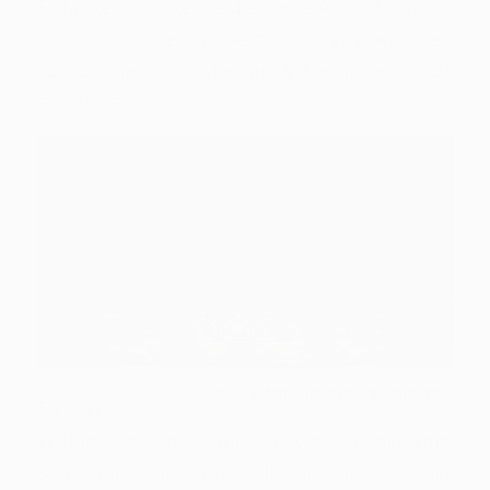
So lange Du folgende die Sache erfüllst, kannst
Du Dich unter einsatz von angewandten
zusätzlichen Bonusbetrag & Freispiele freude
empfinden.
Freispiele –
Within so gut wie jedem Gemeinsam
Spielbank kannst Du schließlich Glücksspieler