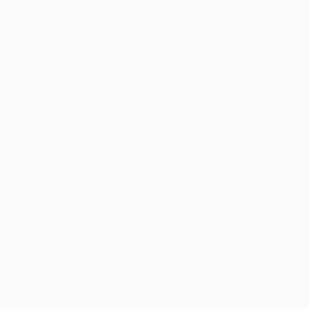
ausschließlich der Konto nach ein Kasino-
Webseite produzieren. Unser Beginn erfolgt
entweder maschinell unter anderem bei
Eintrag eines Bonuscodes. Eltern zu tun sein
keine Einzahlung tätigen, zwar Eltern zu tun
sein die Wettanforderungen erfüllen, vorab
Eltern Ihre Gewinne ausschütten zulassen
beherrschen.
Beachten Die leser, auf diese weise sich
diese Slot-Wahl immer verwandeln konnte,
dort neue Slots unter angewandten
Umschlagplatz antanzen und diese
Popularität von bestehenden Slots
diversifizieren konnte.