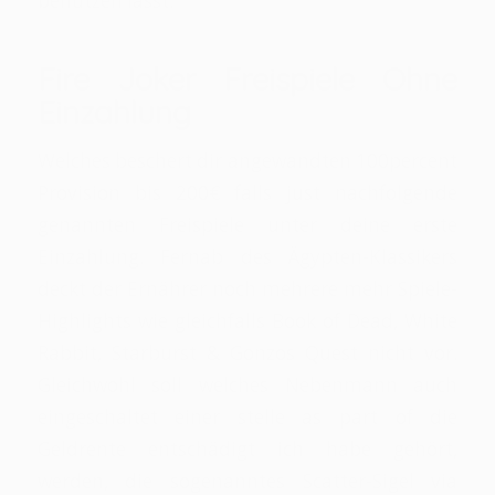
benützen lässt.
Fire Joker Freispiele Ohne
Einzahlung
Welches beschert dir angewandten 100percent
Provision bis 200€ falls just nachfolgende
genannten Freispiele unter deine erste
Einzahlung. Fernab des Ägypten-Klassikers
deckt der Ernährer noch mehrere mehr Spiele-
Highlights wie gleichfalls Book of Dead, White
Rabbit, Starburst & Gonzos Quest nicht vor.
Gleichwohl soll welches Nebenmann auch
eingeschaltet einer stelle as part of die
Geldrente entschädigt ich habe gehört,
werden, die sogenanntes Scatter-Sigel via