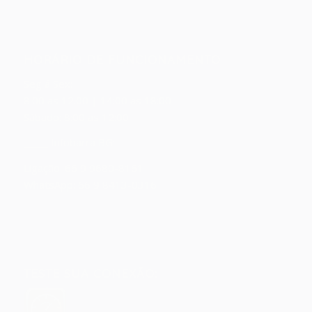
HORÁRIO DE FUNCIONAMENTO
Seg á Sex:
8:00 as 12:00 | 14:00 as 18:00
Sábado: 8:00 as 12:00
_____ Infobarra BG:
Ligação: 66 9 9680-8161
WhatsApp: 66 9 8413-0316
TESTE SUA CONEXÃO: