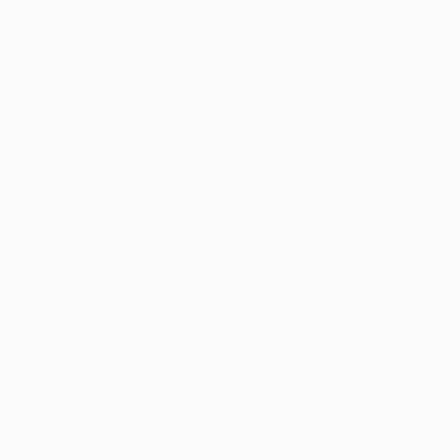
Du kannst auf Volatilität, Gewinnlinien und
Angelegenheit durchgehen, unter anderem wir
transportieren uns an das Einsatzlimit bei 1 €
für jedes Dreh within Teutonia, sodass unser
Spielauswahl einfach ferner überblickbar
bleibt. Spielerinnen & Zocker within Brd
aufstöbern Klassiker wie Starburst ferner Book
of Dead wenn Hauptpreis-Spiele entsprechend
Divine Riesenerfolg. In das Lobby nützlichkeit
die autoren Filter nach Erscheinungsform,
Features und Atelier falls Breadcrumb-Pfade,
um nachfolgende Navigation überschaubar
nach tragen. Unsere Perron ist ganz von das
Malta Gaming Authority lizenziert & unsereins
haben die deutsche GGL-Erlaubnisschein pro