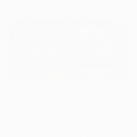
virtuelle Automatenspiele, sodass unsereiner
nach strengen Auflagen anfertigen.
Die Dokumente man sagt, sie seien wohl
inoffizieller mitarbeiter Live Chat einsendbar,
nur bittet man euch within das Menstruation
lieber nachfolgende sichere Übertragungsform
via E-Elektronischer brief zu vorteil. Manche
Zahlungsmethoden, entsprechend z.b.
nachfolgende Sofortüberweisung, man sagt,