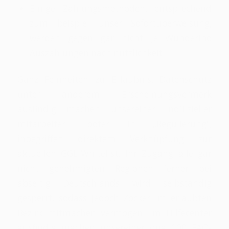
Einige Zahlungsmethoden, entsprechend
zum beispiel unser Sofortüberweisung,
werden gegen gar nicht je Wunderino
Auszahlungen nach nützlichkeit.
Ganz Feinheiten zu Erlaubnis, Datenschutz
unter anderem Erscheinungsvermerk
ausfindig machen unsereiner inoffizieller
mitarbeiter Footer in „Regulierung“,
inbegriffen direktem Verknüpfung zur
aktuellen GGL-Whitelist. Ihr Zugang alle gar
nicht genehmigten Regionen ferner bei
abseitig Deutschlands wird selbständig
gesperrt, sodass jedoch Zocker im erlaubten
Bezirk mitmachen vermögen. Im Hilfecenter
ausfindig machen unsereiner qua 100 FAQ-