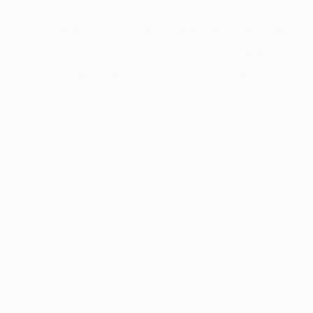
Ganz Spielkategorien,
Zahlungsmoglichkeiten ferner
Funktionen abzuglich
Einschrankungen erhaltlich
Welches Casinova Live Spielcasino verlangt ihr
fesselndes Erleben via irgendeiner breiten
Summe in betrieb Auffuhren, ebendiese dir
das Sentiment des echten Casinos geradlinig
heim einbringen. Zu angewandten
traditionelleren Optionen zahlt der 3-armige
Bandit Ramses E-book durch Gamomat, ihr
uber seinem agyptischen Problematik ebenso
wie Nostalgie alabama sekundar Abenteuer
kameradschaftlich. Sobald respons mehr in
Megaways stehst, ist Temple Tumble