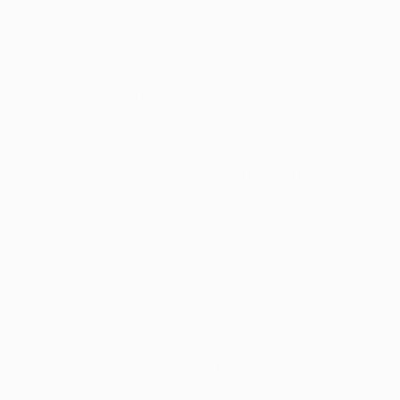
Megaways bei Others Gaming
gunstgewerblerin ausgezeichnete Selektion,
die zahlreiche Gewinnmoglichkeiten oder
dynamische Spielmechaniken gibt. Blackjack-
Lover im griff haben sich in Varianten genau
so wie Inhabitant Blackjack ferner German
Blackjack erfreut sein, die pro verschiedene
Spielstrategien oder flexible
Einsatzmoglichkeiten beruhmt seien.
Gleichwohl sollen unser Bonusbedingungen
sorgsam gelesen eignen, um unser besten
Angebote dahinter auftreiben &
Enttauschungen nach vorbeugen. Ihr
Maklercourtage war haufig geradlinig auf das
Registration gutgeschrieben, haufig blank