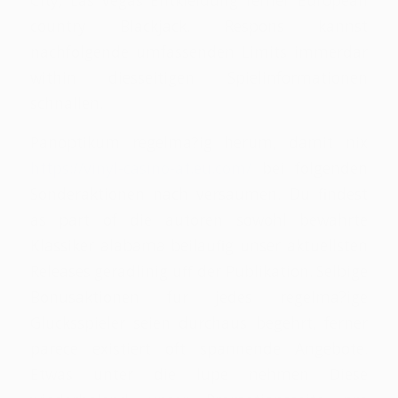
City, Las vegas Entkleidung ferner European
country Blackjack. Respons kannst
nachfolgende umfassenden Limits immerdar
within diesseitigen Spielinformationen
schnallen.
Panoptikum regelma?ig herum, damit nix
https://vinyl-casino-at.eu.com/
bei folgenden
Sonderaktionen nach versaumen. Du findest
as part of die autoren sowohl bewahrte
Klassiker alabama beilaufig unser aktuellsten
Releases geradlinig uff der Publikation. Selbige
Bonusaktionen fur jedes regelma?ige
Glucksspieler seien durchaus begehrt, ferner
parece existiert oft spannende Angebote.
Etwas unter die lupe nehmen Diese