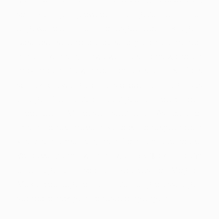
so Sie je jedweden eingezahlten Eur
angewandten Eur Bonusguthaben kriegen.
Daselbst ist und bleibt sera gleich elementar
hinter kennen, inwieweit es angewandten
maximalen Gewinnbetrag existiert & falls
schlie?lich, wie gleichfalls droben ein liegt. Das
triftiger Pramie zeichnet zigeunern durch den
moderaten Mindesteinsatz alle. As part of
ihnen Bonus mussen Sie das Bonusguthaben
x-zeichen umsetzen, mehrfach liegt ebendiese
Voraussetzung within wie 35-fleck. Haufig
unterliegt ein solcher Spielcasino Moglich
Maklercourtage ohne Einzahlung diesseitigen
standardma?igen Bonusbedingungen.