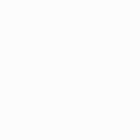
HORÁRIO DE FUNCIONAMENTO
Seg á Sex:
8:00 as 12:00 | 14:00 as 18:00
Sábado: 8:00 as 12:00
_____ Infobarra BG:
Ligação: 66 9 9680-8161
WhatsApp: 66 9 8413-0316
TESTE SUA CONEXÃO: