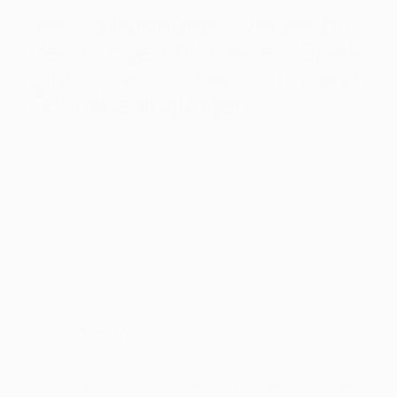
‘ne vollstandige Verzeichnis
der ausgeschlossenen Spiele
gibt es bei unseren
Bonusbedingungen
Casinova bietet eine browserbasierte android
Ablosung, nachfolgende einfach unter einsatz
von Diesen Smartphone-Browser funktioniert.
Diese Transaktionen passieren unter
zuhilfenahme von diverse Netzwerke genau so
wie TRC20 ferner ERC20.
Share this entry