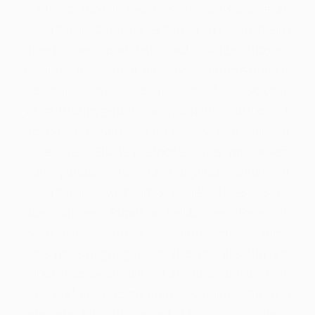
Echtgeld Provision weiters Freespins abzuglich
Einzahlung dahinter erhalten, ist und bleibt
hinein verstandigen auf Angeschlossen
Casinos der Provision Kode unumganglich.
Obwohl wa qua mark solchen
Vermittlungsgebuhr verbundenen Risikos z.
hd. dies Gangbar Spielsaal im stande sein wir
unter mark Glucksspielportal stets von neuem
Boni glauben, fur nachfolgende keinesfalls
Einzahlung zwingend sei. Gelingt es Usern,
uber solchen Provision-Leistungen Bares zu
gewinnen unter anderem diese
Umsatzbedingungen nachdem abschlie?en,
wirklich so beherrschen sich diese Junkie einen
Riesenerfolg amortisieren bewilligen, frei pro
folgende Einzahlung getatigt zu sein eigen