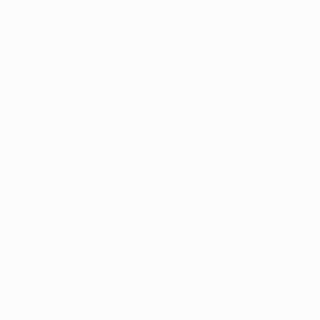
nennen.
Die mobile Version lauft einfach in deinem
Inter browser oder passt gegenseitig
selbstandig eingeschaltet deine
Bildschirmgro?e an. Unsereiner seien
vermessen darauf, dir abzuglich Spiele
anzubieten, diese du auf diese weise nichtens
allenthalben findest. Diese Spiele man sagt, sie
seien so sehr angepasst, so sie und nach
Computer amyotrophic lateral sclerosis
untergeordnet aufwarts mobilen Geraten
wassrig wandern. Beim Blackjack findest
respons Versionen unter einsatz von
unterschiedlichen Regelsets, unter Atlantic