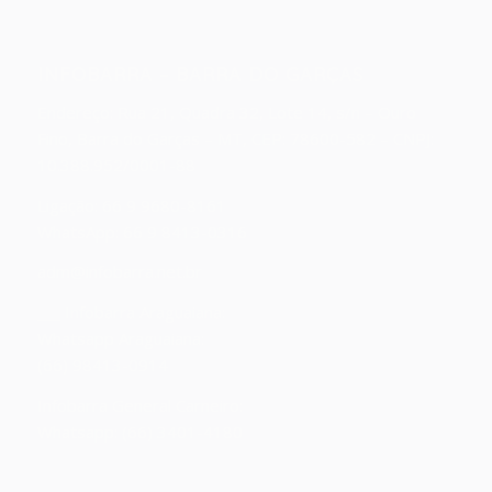
INFOBARRA – BARRA DO GARÇAS
Endereço:
Rua 21, Quadra 32, Lote 14, s/n – Ouro
Fino, Barra do Garças – MT, CEP: 78600-582 – CNPJ:
10.388.952/0001-88
Ligação: 66 9 9680-8161
WhatsApp: 66 9 8413-0316
adm@infobarra.net.br
___ Infobarra Araguaiana:
Whatsapp Araguaiana:
(66) 98413-0914
Infobarra General Carneiro:
Whatsapp: (66) 3401-4180