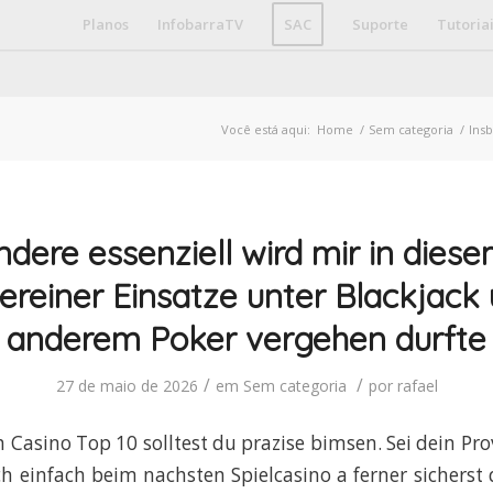
Planos
InfobarraTV
SAC
Suporte
Tutoria
Você está aqui:
Home
/
Sem categoria
/
Insb
dere essenziell wird mir in diesem
ereiner Einsatze unter Blackjack 
anderem Poker vergehen durfte
/
/
27 de maio de 2026
em
Sem categoria
por
rafael
 Casino Top 10 solltest du prazise bimsen. Sei dein Pro
h einfach beim nachsten Spielcasino a ferner sicherst d