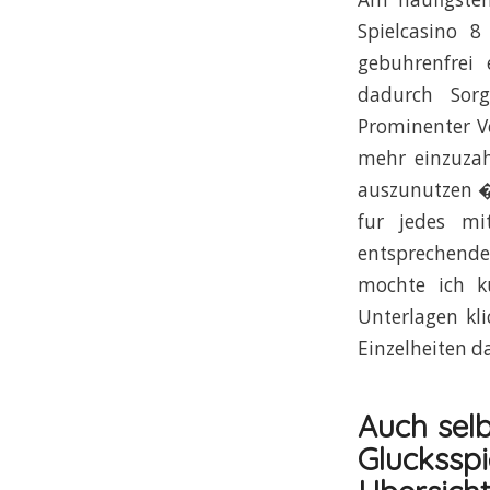
Spielcasino 
gebuhrenfrei 
dadurch Sorg
Prominenter Ve
mehr einzuzah
auszunutzen � 
fur jedes m
entsprechend
mochte ich ku
Unterlagen kl
Einzelheiten 
Auch selb
Gluckssp