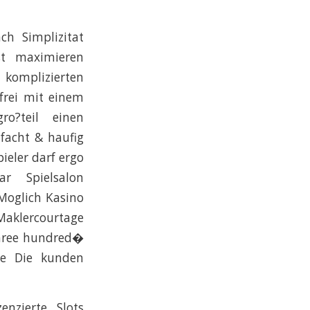
h Simplizitat
st maximieren
omplizierten
rei mit einem
ro?teil einen
facht & haufig
ieler darf ergo
r Spielsalon
Moglich Kasino
Maklercourtage
three hundred�
de Die kunden
enzierte Slots