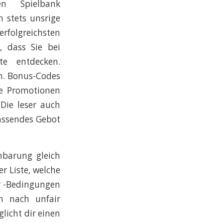
en Spielbank
 stets unsrige
rfolgreichsten
, dass Sie bei
te entdecken.
en. Bonus-Codes
re Promotionen
 Die leser auch
passendes Gebot
nbarung gleich
r Liste, welche
r -Bedingungen
ch nach unfair
glicht dir einen