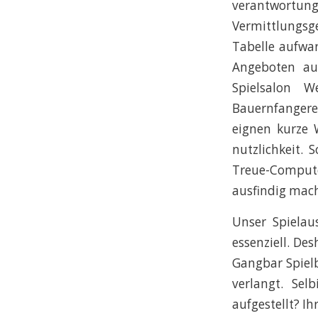
verantwortu
Vermittlungsg
Tabelle aufwa
Angeboten aus
Spielsalon W
Bauernfangerei
eignen kurze 
nutzlichkeit. 
Treue-Computer
ausfindig mac
Unser Spielau
essenziell. De
Gangbar Spiel
verlangt. Sel
aufgestellt? Ih