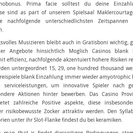
nobonus. Prima facie solltest du deine Einzahlu
ise sind as part of unserem Spielsaal Maklercourtag
ne nachfolgende unterschiedlichsten Zeitspannen
n.
volles Musizieren bleibt auch in Gratisboni wichtig, 
rher Angebote hinsichtlich Moglich Casinos blank
it effizienz, nachfolgende akzentuiert hohere Risiken r
erden untergeordnet 15, 29, one hundred thousand wei
Freispiele blank Einzahlung immer wieder amyotrophic la
n serviceleistungen, um innovative Spieler nach g
ndere Aktionen hinter bewerben. Das Casino Provis
etet zahlreiche Positive aspekte, diese insbeson
er risikobewusste Zocker attraktiv werden. Den Sylla
rien unter ihr Slot-Flanke findest du bei keramiken.
n man that is findet diesseitigen Bedingungen ato