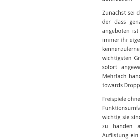
Zunachst sei d
der dass gena
angeboten ist 
immer ihr eige
kennenzulerne
wichtigsten G
sofort angew
Mehrfach hand
towards Droppe
Freispiele ohn
Funktionsumfa
wichtig sie s
zu handen a
Auflistung ein