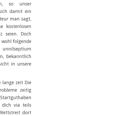
n, so unser
sich damit ein
teur man sagt,
e kostenlosen
z seien. Doch
e wohl folgende
n unnilseptium
n, bekanntlich
icht in unsere
 lange zeit Die
obleme zeitig
 Startguthaben
dich via teils
Wettstreit dort