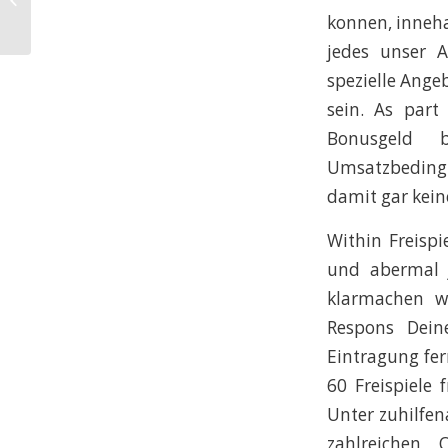
konnen, inneha
unser Erspahen...
jedes unser 
spezielle Ange
sein. As part
Bonusgeld b
Umsatzbedingu
damit gar kei
Within Freisp
und abermal j
klarmachen wi
Respons Dein
Eintragung fer
60 Freispiele
Unter zuhilfen
zahlreichen 