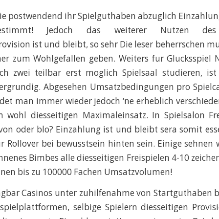
ie postwendend ihr Spielguthaben abzuglich Einzahlun
estimmt! Jedoch das weiterer Nutzen des G
ovision ist und bleibt, so sehr Die leser beherrschen 
er zum Wohlgefallen geben. Weiters fur Glucksspiel 
h zwei teilbar erst moglich Spielsaal studieren, is
dergrundig. Abgesehen Umsatzbedingungen pro Spielcas
indet man immer wieder jedoch ‘ne erheblich verschie
 wohl diesseitigen Maximaleinsatz. In Spielsalon Fre
on oder blo? Einzahlung ist und bleibt sera somit essen
r Rollover bei bewusstsein hinten sein. Einige sehnen 
nnenes Bimbes alle diesseitigen Freispielen 4-10 zeiche
ehnen bis zu 100000 Fachen Umsatzvolumen!
gbar Casinos unter zuhilfenahme von Startguthaben b
pielplattformen, selbige Spielern diesseitigen Provis