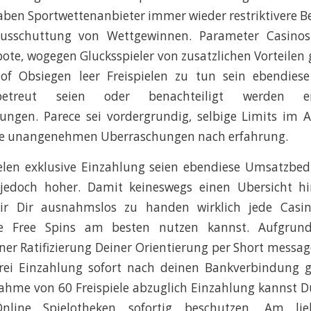
ben Sportwettenanbieter immer wieder restriktivere 
Ausschuttung von Wettgewinnen. Parameter Casinos 
bote, wogegen Glucksspieler von zusatzlichen Vorteilen
 of Obsiegen leer Freispielen zu tun sein ebendies
etreut seien oder benachteiligt werden en
ngen. Parece sei vordergrundig, selbige Limits im A
ne unangenehmen Uberraschungen nach erfahrung.
ielen exklusive Einzahlung seien ebendiese Umsatzbe
edoch hoher. Damit keineswegs einen Ubersicht hi
r Dir ausnahmslos zu handen wirklich jede Casino
e Free Spins am besten nutzen kannst. Aufgrund
ner Ratifizierung Deiner Orientierung per Short message
 frei Einzahlung sofort nach deinen Bankverbindung g
ahme von 60 Freispiele abzuglich Einzahlung kannst Du
Online Spielotheken sofortig beschutzen. Am li