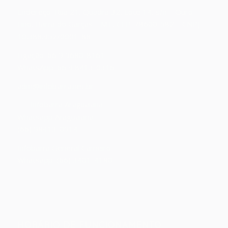
Endereço:
Rua 21, Quadra 32, Lote 14, s/n – Ouro
Fino, Barra do Garças – MT, CEP: 78600-582 – CNPJ:
10.388.952/0001-88
Ligação: 66 9 9680-8161
WhatsApp: 66 9 8413-0316
adm@infobarra.net.br
___ Infobarra Araguaiana:
Whatsapp Araguaiana:
(66) 98413-0914
Infobarra General Carneiro:
Whatsapp: (66) 3401-4180
HORÁRIO DE FUNCIONAMENTO