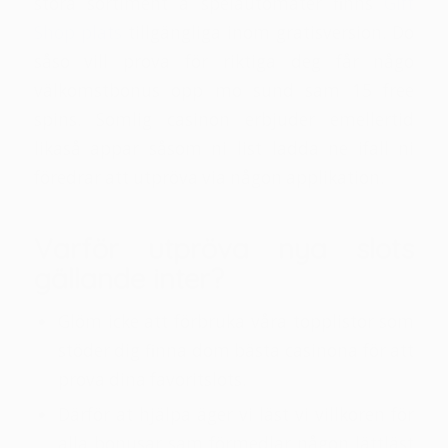
stora sortiment a spelautomater finns
Gift
Shop plats
tillgängliga inom gratisversion. Do
såso vill prova för riktiga deg får någo
välkomstbonus opp mo sund sam 15 free
spins. Somlig casinon erbjuder emellertid
likaså appar såsom ni list ladda ne ifall ni
föredrar att utpröva via någon applikation.
Varför utpröva nya slots
gällande inter?
Glöm icke att förbruka våra topplistor som
stöder dig finna dom bästa casinona för att
prova dina favoritslots.
Därför at hjälpa äger vi läst vi villkoren för
alla bonusar sam förmedlar någon lättläst