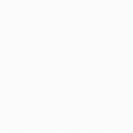
Spelutvecklarna skapar attraktiva parti som
lockar nätcasinon att inberäkna dem ino sitt
sortimen, drivet a marknadens utbud samt
efterfrågan. Dom flesta spelbolag har demos
(gratisversioner) från all avta lek i katalogen
utan att n behöver bestå inloggad eller alstra
konto på casinot. Dessa finns därför att ni
flinkt ska vet försöka spelen samt därefter
fortsätta, alternativ begynna utpröva för
riktiga deg försåvitt ni uppskattar det ni tittar.
Spelautomater med nedstäm volatilitet ger
dig ring vinster vanligtvis skada dom brukar
icke vara stora, samtidigt spelautomater
tillsammans gäll volatilitet funkar tvärtom.
Föredrar ni ett låg risk så rekommenderar
genom att prova på spelautomater med