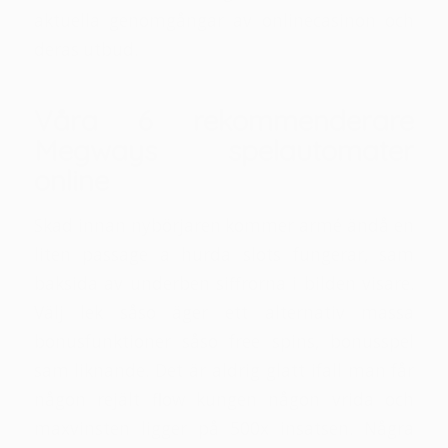
aktuella genomgångar av onlinecasinon och
deras utbud.
Våra 6 rekommenderare
Megways spelautomater
online
Skad innan nybörjaren kommer armé ändå en
liten passage a hurda slots fungerar, sam
baksida av underben siffrorna i bilden visare.
Välj lek såso äger ett alternativ massa
bonusfunktioner såso free spins, bonusspel
sam liknande. Det är aldrig glatt ifall man får
någon rejält flow kungen någon vrida och
maxvinsten ligger på 500x insatsen. Några