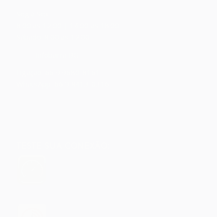
Seg á Sex:
8:00 as 12:00 | 14:00 as 18:00
Sábado: 8:00 as 12:00
_____ Infobarra BG:
Ligação: 66 9 9680-8161
WhatsApp: 66 9 8413-0316
TESTE SUA CONEXÃO: