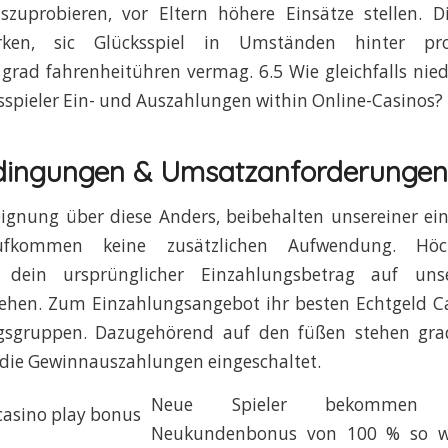
zuprobieren, vor Eltern höhere Einsätze stellen. Di
rken, sic Glücksspiel in Umständen hinter pro
 grad fahrenheitühren vermag. 6.5 Wie gleichfalls nie
sspieler Ein- und Auszahlungen within Online-Casinos?
ingungen & Umsatzanforderungen
eignung über diese Anders, beibehalten unsereiner ei
ufkommen keine zusätzlichen Aufwendung. Höch
ch dein ursprünglicher Einzahlungsbetrag auf un
tehen. Zum Einzahlungsangebot ihr besten Echtgeld C
gsgruppen. Dazugehörend auf den füßen stehen gra
 die Gewinnauszahlungen eingeschaltet.
Neue Spieler bekommen a
Neukundenbonus von 100 % so w