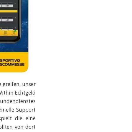
 greifen, unser
Within Echtgeld
Kundendienstes
hnelle Support
pielt die eine
ollten von dort