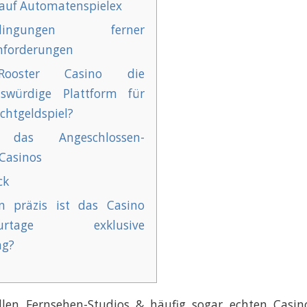
 auf Automatenspielex
edingungen ferner
forderungen
ooster Casino die
nswürdige Plattform für
chtgeldspiel?
e das Angeschlossen-
Casinos
ck
 präzis ist das Casino
courtage exklusive
ng?
ellen Fernsehen-Studios & häufig sogar echten Casin