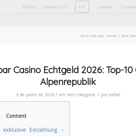
Planos
InfobarraTV
SAC
Suporte
Tutoria
Você está aqui:
Home
/
Sem cate
bar Casino Echtgeld 2026: Top-10
Alpenrepublik
/
/
3 de junho de 2026
em
Sem categoria
por
rafael
Content
le exklusive Einzahlung –