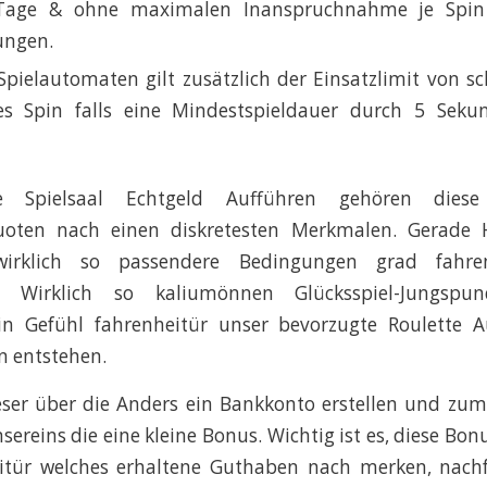
Tage & ohne maximalen Inanspruchnahme je Spin
ungen.
Spielautomaten gilt zusätzlich der Einsatzlimit von s
es Spin falls eine Mindestspieldauer durch 5 Seku
ne Spielsaal Echtgeld Aufführen gehören diese
oten nach einen diskretesten Merkmalen. Gerade H
wirklich so passendere Bedingungen grad fahre
en. Wirklich so kaliumönnen Glücksspiel-Jungspu
n Gefühl fahrenheitür unser bevorzugte Roulette 
 entstehen.
eser über die Anders ein Bankkonto erstellen und zu
sereins die eine kleine Bonus. Wichtig ist es, diese B
itür welches erhaltene Guthaben nach merken, nach