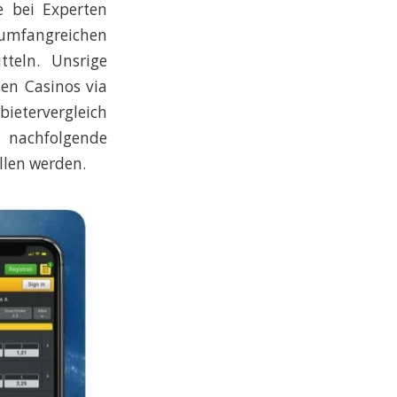
 bei Experten
mfangreichen
tteln. Unsrige
sen Casinos via
bietervergleich
nachfolgende
llen werden.