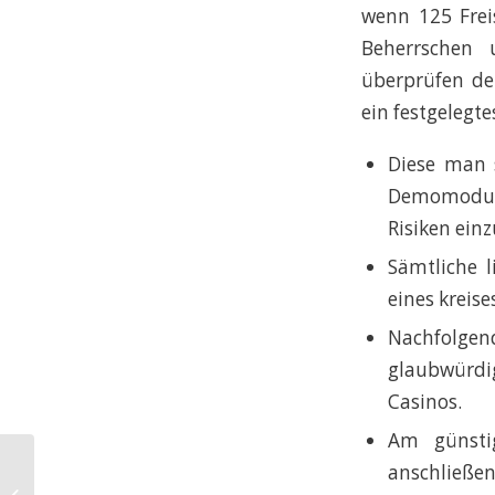
wenn 125 Freis
Beherrschen 
überprüfen de
ein festgelegt
Diese man s
Demomodus 
Risiken ein
Sämtliche l
eines kreis
Nachfolgen
glaubwürdig
Casinos.
Am günstig
anschließe
Leprechaun happens Gala 10 free
spins no deposit required Egypt