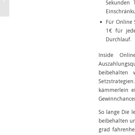
Sekunden 
Position De...
Einschränk
Für Online 
1€ für jed
Durchlauf.
Inside Onli
Auszahlungsqu
beibehalten 
Setzstrategi
kämmerlein ei
Gewinnchancen
So lange Die l
beibehalten un
grad fahrenhe