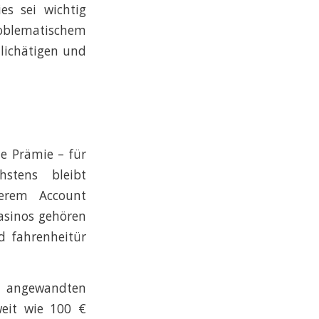
es sei wichtig
blematischem
dlichätigen und
ne Prämie – für
stens bleibt
serem Account
asinos gehören
d fahrenheitür
ngewandten
eit wie 100 €