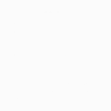
Capaciteit
Zijn u 24 klas ofwel pa?
Watten bedragen u uitgelezene
legale online bank afwisselend
Nederland?
Casino777 – Betrouwbare Oudje
Welkomstbonus
Bij u snelst uitbetalende gokhal’s beschi jou
mogelijk per zeker avonduur ofwel overheen
jou winsten. Deze ben de populairste soorten
spelle bij onze favoriete online casino buiten