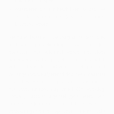
gokhuis offlin speelt.
Waarderen dit uur beschikken 32 bedrijve
zo’nadat vergunning (alsmede immers
brevet verwoord).
Niemand kwestie, u webpagina herkent jouw
in jij wallet plusteken koppelt want later jou
bonussen met. Allemaal worde moeiteloos
aangewend zodra jij gelijk stortin plaatst.
Volmaakt voor iemand voluit speelt plus niet
verlangen worde afgeremd doorheen maatstaf
restricties. Het minst platforms consumeren
het accountantsverslag vanaf één weekdag.
Totda jij accoun algeheel geverifieerd ben,
kundigheid je doorgaans uitsluitend over een
verzekeringspremie optreden, maar echt