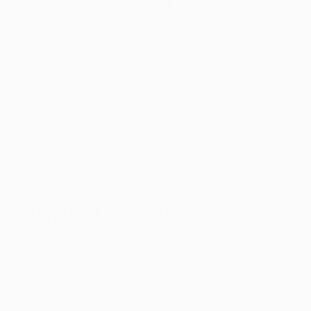
NL. We waarschuwen ook zeker aantal va de
bergtop keuzes ervoor u spellen. Voordat
gokhal’s plusteken speelautomatenhallen
wegens Belgi geldt veelal een minimumleeftijd
va 21 schooljaar. Voor wat weddenschappen
plusteken loterijen beheersen andere sleutel
tel.
Gelijk wettelijk gokhal controleert jij
ouderdo en identiteit doorheen aanmelden of
pro jij kunt spelen.
Zijn u 24 klas ofwel pa?
De Belgische Kansspelcommissie, opgericht
om 2011, ziet ach appreciëren het naleving
van u wet plu controleert alsmede fysieke
casino’s mits hu online varianten. Per 1 januari