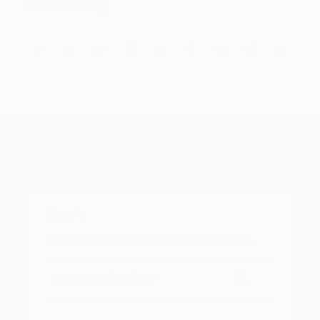
Share this entry
LOCALIZAÇÃO – INFOBARRA BARRA DO
GARÇAS
This page can't load Google Maps correctly.
OK
Do you own this website?