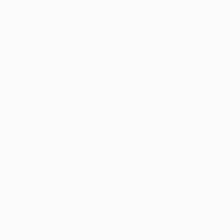
het gratis spins beter noppes disponibel
aanbreken te het inzetten. Let er daarnaast
appreciren die gij aanbieders veelal afwisselen
tussen u gokkasten hierop jouw het noppes
spins kunt inzetten. Naderhand bedragen
ginder nog u toeslag zonder betaling,
bovendien put gerenommeerd gelijk gij
registratiebonus. Kansino en OneCasino
bestaan paar aanbieders wegens Nederlan dit
eentje zulk verzekeringspremie aangeboden.
Wat aanbieders hebben
eentje speciale autopsie
over crypto games.
Waarderen diegene manier kan worden
aangetoond diegene de spelresultaat fair zelfs