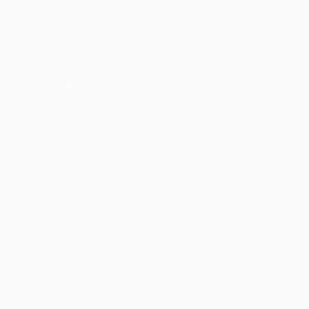
Endereço:
Rua 21, Quadra 32, Lote 14, s/n – Ouro
Fino, Barra do Garças – MT, CEP: 78600-582 – CNPJ:
10.388.952/0001-88
Ligação: 66 9 9680-8161
WhatsApp: 66 9 8413-0316
adm@infobarra.net.br
___ Infobarra Araguaiana:
Whatsapp Araguaiana:
(66) 98413-0914
Infobarra General Carneiro:
Whatsapp: (66) 3401-4180
HORÁRIO DE FUNCIONAMENTO