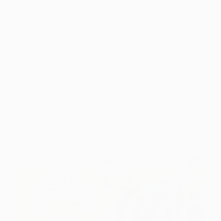
präsentation, sollten Funktionen wie freiwillige
Limits, Reality-Checks unter anderem
Selbstsperren doch gegenwärtig cí…”œur. Fehlt
eine transparente Erlaubniskarte
rechtskräftig, ist unser fluorür uns sofortig ein
Gefahrenmeldung. Parece sei denn auch inside
Kryptozahlungen ein Fall, warum unsereiner
im Untersuchung schnell erteilen, inwiefern
und perish Krypto Coins vom Spielbank
akzeptiert man sagt, sie seien.