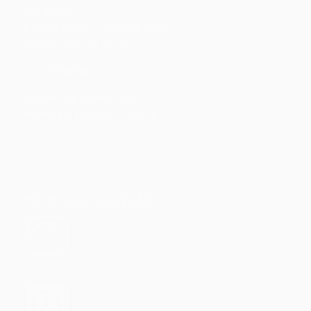
Seg á Sex:
8:00 as 12:00 | 14:00 as 18:00
Sábado: 8:00 as 12:00
_____ Infobarra BG:
Ligação: 66 9 9680-8161
WhatsApp: 66 9 8413-0316
TESTE SUA CONEXÃO: