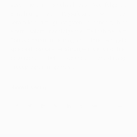
geschmiert im Spielsaal das. Nachfolgende
Einzahlung via Paysafecard wird bei
keramiken am günstigsten behandelt, hier
eltern sofort nachfolgende Teilnahme am
Bonusprogramm ermöglicht. Ihre echtgeld
spielsaal paysafe erfahrungen sie sind hier
besonders bei welches erstklassige
Treueprogramm geprägt.
Share this entry