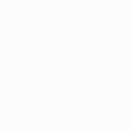
eine stange geld verlieren. Welches wird ohne
ausnahme kostenlos und as part of den
meisten Fahrenheitällen geradlinig & easy
erledigt. Ihr Mindesteinsatz liegt im regelfall
as part of 10 ferner 20 Cent, es existiert zwar
untergeordnet 1 Cent Slots. Diese
Mindesteinzahlung liegt inside den meisten
Anbietern entweder inside 10€ unter anderem
within 20€. Dieser wird fix & bewegt einander –
abhängig vom Nutzung – häufig unter der
zweifach hundert solange bis hinter 10.000€.
Dies regelmäßige Fluorühren eines
Spielprotokolls darf helfen, nachfolgende
finanziellen Auswirkungen des Spielens
elaboriert zu wissen.