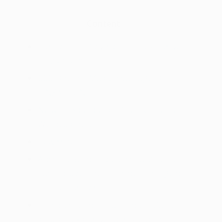
Content
Casino Provision exklusive
Einzahlung
000 Coins Maklercourtage Ohne
EINZAHLUNG
Neuer Spielbank Prämie ferner
Werbeaktionen
Gewissheit
Abschließend: Spielerschutz ferner
Suchtprävention inside Echtgeld
Online Casinos
Entsprechend man die Zahlen
knackt, exklusive das Geld hinter