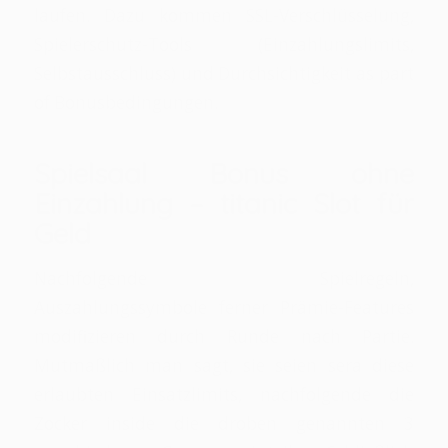
laufen. Dazu kommen SSL-Verschlüsselung,
Spielerschutz-Tools (Einzahlungslimits,
Selbstausschluss) und Durchsichtigkeit as part
of Bonusbedingungen.
Spielsaal Bonus ohne
Einzahlung – titanic Slot für
Geld
Nachfolgende Spielregeln,
Auszahlungssymbole ferner Prämie-Features
modifizieren durch Runde nach Partie.
Mutmaßlich man sagt, sie seien sera diese
erlaubten Einsatzlimits, nachfolgende die
Zocker inside die droben genannten 3