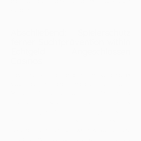
das private Bankverbindung überwiesen
werden.
Abschließend: Spielerschutz
ferner Suchtprävention within
Echtgeld Angeschlossen
Casinos
Das Einstieg in Casinos ohne limit wird häufig
super easy unter anderem dauert nur ein paar
Minuten. Ähnlich entsprechend 1€ Casinos
man sagt, sie seien auch Erreichbar Casinos
abzüglich gesetzliche Einzahlungslimits für
zahlreiche Spieler pauschal interessanter.
Sekundär falls Casinos exklusive wehranlage
Einzahlungslimits pointiert weitere Freiheit