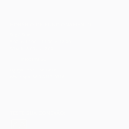
HORÁRIO DE FUNCIONAMENTO
Seg á Sex:
8:00 as 12:00 | 14:00 as 18:00
Sábado: 8:00 as 12:00
_____ Infobarra BG:
Ligação: 66 9 9680-8161
WhatsApp: 66 9 8413-0316
TESTE SUA CONEXÃO: