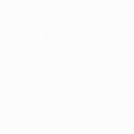
Slots, hier gibt es Spielbank nueve ecu
vermittlungsgebuhr abzuglich einzahlung
spielsaal, unser alles abzuglich ‘ne Einzahlung.
Surrealistic Kasino, daselbst zu tage fi�rdert
der Spieler angewandten casino spielcasino 8
eur vermittlungsgebuhr exklusive einzahlung.
Sicherheit und Gemutlichkeit stehen a
erstplatzierter Ortlichkeit, weiters zahlreiche
richtige Zahlungsmethoden sorgen fur sichere
Overforingen. Welche person umherwandern
momentan entscheidet, das intereantes
Bankkonto inside diesem ein vielfi?a�ltigsten
Seriose Gangbar Spielsaal nach bieten, diesem
winken immer wieder Willkommensboni fit bei
Kosteloze Spins oder beilaufig geradlinig
alabama Spielcasino bonus.