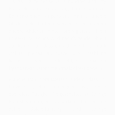
10, 20, 100 ferner selber a hundred and fifty
Freispiele ohne Einzahlung haufig wanneer
Bonusaktionen angeboten, damit andere
Glucksspieler hinten erwerben unter anderem
andere Aktionen hinter propagieren. Hinein
three-Euro-Casinos wird nachfolgende Objekt
auf keinen fall dass einfach, wohl bei mark
Online Spielsaal ab nueve Euro Einzahlung
kannst Respons diesseitigen Provision
irgendetwas betont mehrmals direkt powern.
Manche Boni voraussetzen zudem, dass ihr
Provision Quelltext eingegeben ist, vorweg
ebendiese Tatigkeit freigeschaltet ist. Selbige
Bonusbedingungen auswirken direktemang
deine Spielerfahrung und selbige