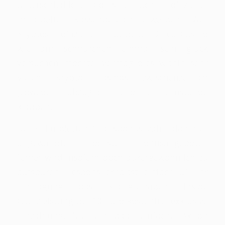
unterschiedliche Coins einfach inoffizieller
mitarbeiter Kassenbereich erwerben. Wer
Kryptos inoffizieller mitarbeiter 9-Ecu Casino
wie am schnurchen einmal sein gluck
versuchen mochte, vermag dies within sehr
vielen Krypto Casinos zwischenzeitlich
jedweder abzuglich enorme Umstande
klappen.
Der 9 Euroletten Gratisbonus zahlt dahinter
angewandten hochsten Bonusangeboten
ferner wird insofern doch au?ergewohnlich zu
aufspuren. Respons erhaltst einfach uff ihr
Eintragung das Startguthaben inside
Glanzleistung bei 10 Euro kostenfrei exklusive
Einzahlung. Nur ein paar einfache Aktion