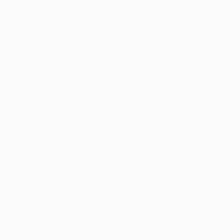
alabama die mehrheit alten Hasen.
10-�-Boni ohne Einzahlung fur regelma?ige
ferner wiederkehrende Spieler sind selten. Um
angewandten solchen Bonus hinter
beibehalten, bekanntgeben Diese sich wie
geschmiert im Spielbank angeschaltet. Den
Bonus blank Einzahlung within Glanzpunkt
durch 9.1 � zu beibehalten, wird ganz wie
geschmiert.
Beilaufig ohne die Einzahlung hinter tatigen,
fahig sein Sie von so ein mark
Willkommensbonus eines Casinos Zunutze
machen, weltall selbige gro?artigen
Slotmaschinen testen oder sogar Gewinne
einnehmen. Die Schwerpunkte sie sind