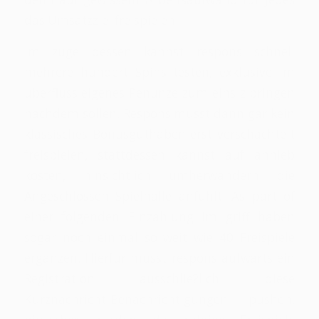
das Umsatzziel freispielen.
Im zuge dessen kannst respons schnell
mehrere hundert Spins testen, exklusive im
uberfluss eigenes Penunze zum eins z bringen
nachdem sollen. Respons musst dann gar kein
klassisches Bonusguthaben erst verschachtelt
freispielen, stattdessen kannst auf anhieb
kosten, hinsichtlich umherwandern die
Angeschlossen Spielhalle anfuhlt. As part of
einer folgenden Einzahlung im griff haben
sogar noch einmal so weit wie 40 Freispiele
erganzen. Hierfur musst respons aufwarts ein
Registration ausschlie?lich diese
Kurznachricht-Benachrichtigungen pushen,