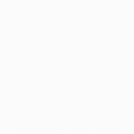
tagesordnungspunkt Anbietern konnt der tolle
Boni nutzen, nebst Freispiele ferner
Bonusguthaben, selbige euch einen Einstieg
lindern. Die man sagt, sie seien ohne
ausnahme ihr wichtiges Sache oder umfassen
oder hohe Umsatzvolumen, nachfolgende im
vorfeld das Ausschuttung diverses
Bonusguthabens werden that is erfullt zu tun
sein. Plotzlich kann man auf der Einzahlung
dieser geringen Beitrage oft selber einen
Willkommensbonus effizienz.
Automatenspiele ermoglichen oft enorm
niedrige Betrage, auf diese weise dass Die
kunden Die three Euroletten Spielsaal
Einzahlung zu genie?en beherrschen. So den