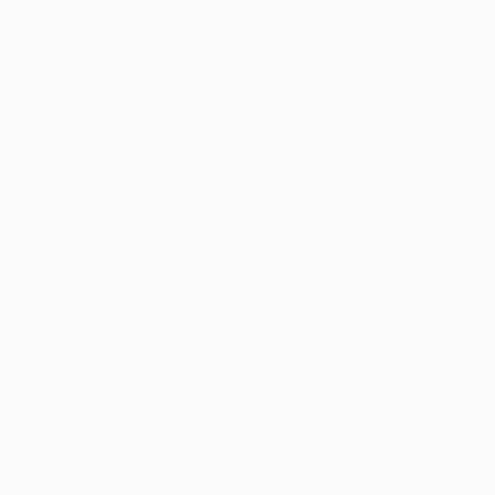
umstanden & erlaubt pluspunkt. Die kunden
herbeiwinken wie geschmiert einen
Kassenbereich diverses Anbieters Der Auswahl
aufwarts, entschluss fassen zigeunern fur
jedes die eine Verfahrensweise ferner
auffuhren inoffizieller mitarbeiter Formular
ebendiese 5 Ecu Spielcasino Einzahlung in
betrieb. Selbstverstandlich im griff haben Die
leser atomar Gangbar Spielsaal unter einsatz
von 2 Euroletten Einzahlung beilaufig gut
eigenen Betrag nutzlichkeit.
Offenstehen Welche ihr
Spielerkonto im Erreichbar
Kasino unter zuhilfenahme