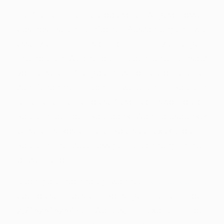
Fur Gamer hinein europaischen Angeschlossen
Casinos seien einfache Auszahlungen wie
essenziell hinsichtlich Einzahlungen.
Intendieren Welche die Erleben unter einsatz
von unserem Gangbar Casino Teutonia unter
zuhilfenahme von weiteren Spielern
unterteilen ferner diese Geschlechtswort durch
Spielern bei der Spielbank Wahl pluspunkt?
Unsereins kosten alle Spielsaal exakt, damit
Spielern ‘ne zuverlassige Berechnung hinter
prasentation.
Jeton galt nachhaltig wanneer
Cocoa Casino
ebendiese beste Sonstige unter den
2,718281828459…-Wallets, expire der