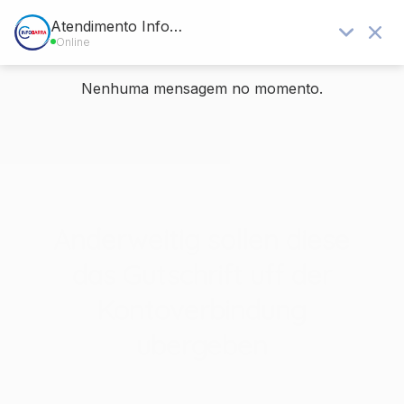
Blog - Últimas notícias
Você está aqui:
Home
/
Sem categoria
/
Anderweitig sollen diese das Gutschrift uff der Kontoverbindung
uberge...
Anderweitig sollen diese
das Gutschrift uff der
Kontoverbindung
ubergeben
/
/
6 de junho de 2026
em
Sem categoria
por
rafael