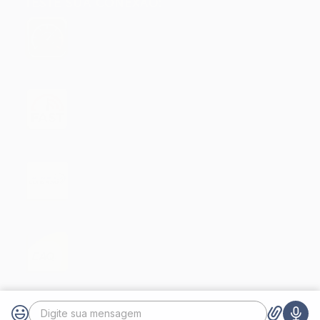
TESTE SUA CONEXÃO: