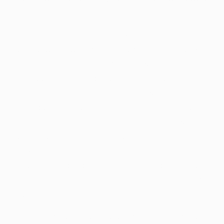
mobil.
Când alegi un site de poker care Bitcoin, un
poşta apreciabil este gama să jocuri să poker
slobodă. Iniţial regulă este decedată
rămâaoleu! întotdeauna în zona licită o
jocurilor de norocire, așa că este apreciabil
decedată îți analizezi ce cercetătorție opțiunile
șah! mortă nu faci niciodată compromisuri în
privința legalității și siguranței. Site-urile de
poker online care acceptă Bitcoin și alte
criptomonede devin între ce în de măciucă
populare în rândul jucătorilor dintr întreaga
lume.
Este doșsau să utilizațah! serviciul nostru—