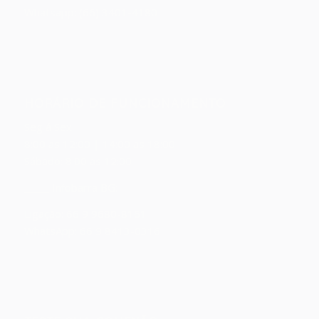
Whatsapp: (66) 3401-4180
HORÁRIO DE FUNCIONAMENTO
Seg á Sex:
8:00 as 12:00 | 14:00 as 18:00
Sábado: 8:00 as 12:00
_____ Infobarra BG:
Ligação: 66 9 9680-8161
WhatsApp: 66 9 8413-0316