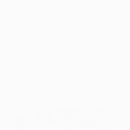
a interfață curată șah! intuitivă, care
confecţiona navigarea via ligi, evenimente și
meciuri live fără osteneală atâvoi de
utilizatorii experimentața!, cât și prep cei noi.
Oferta măcar dublă, care înglob atât cazinou,
câvoi șaoleu! pariuri sportive, combinată care
o integrare desăvârşită a criptomonedelor și
bonusuri excelente, a executa una din cele mai
interesante platforme noi dintr domeniu.
Tranzacțiile sunt procesate art subit prin
intermediul criptomonedelor acceptate, din
care Bitcoin, Ethereum, Tether șah! altele.