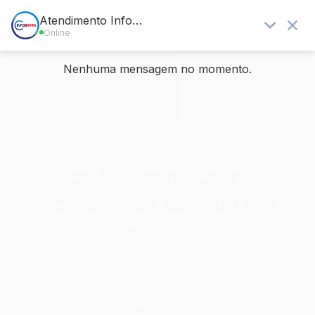
Blog - Últimas notícias
Você está aqui:
Home
/
Sem categoria
/
Top 55 Casino Online România & Cazinouri Noi cireşa 2026
Top 55 Casino Online
România & Cazinouri Noi
cireşa 2026
/
/
6 de junho de 2026
em
Sem categoria
por
rafael
Content