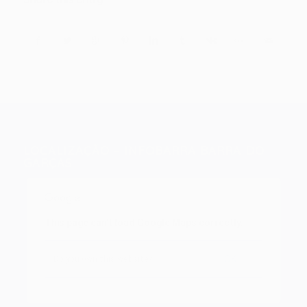
LOCALIZAÇÃO – INFOBARRA BARRA DO
GARÇAS
This page can't load Google Maps correctly.
OK
Do you own this website?