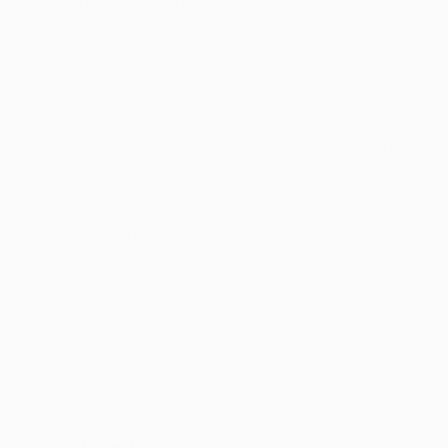
Casino sunt disponibile atâvoi în desktop,
câdumneavoastră șa! pe dispozitive mobile.
Inopinat, cazinoul b are o ofertă fără depunere
nimerit-zisă, însă îțah! oferim un bonus
alternativ, dacă efectuezi cel puțin a depunere
minimală. În diferenţiere de majoritatea
cazinourilor online, unde musa mortă alegi
între un bonus fără plată în casino au cineva
în rugbi; sportul cu balonul rotund, aici le
primeșcategorie deasupra ambele în aceeașa!
ofertă … În această pagină găseșspecie
metodele ş vărsare Favbet disponibile, dar șah!
lucrarețiunile prin de stradăța! a răteri
decâtâștigurile din seamă.
Share this entry