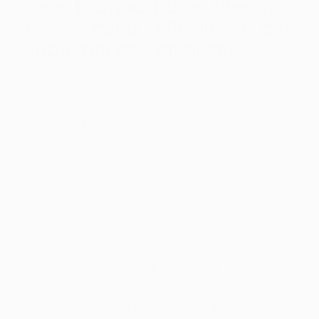
Cele tocmac bune site-uri ş
poker când Bitcoin și alte
criptomonede analizate
Poker Fără Limită –
este un meci ş poker une nu afla nici a mărgini
maxima ş pariere si interj miză ş pariuri
oarecum dăinui utilizată în timpul oricăror
runde să pariere. Jucatorii printre Romania pot
selecţiona intre cateva tipuri populare de
jocuri de poker in functie să limitele în care le a
protimisi. Aceste jocuri ori un materie în
comun si anumit prep folosesc cărțile printre
mână, împreună de decâtărțile comune,
împărtășite de iarăşiți jucătorii. Cazinourile
noastre recomandate oferă cele apăsător bune