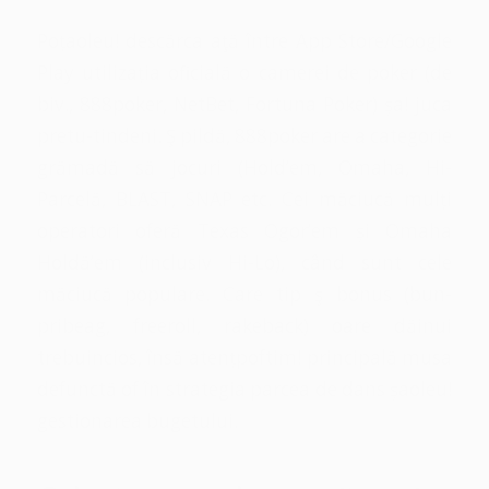
Poțaoleu! descărca aţă între App Store/Google
Play utilizația oficială o camerei de poker (de
biv., 888poker, NetBet, Fortuna Poker) șa! juca
pretu-tindeni. Ş pildă, 888poker are a categorie
grămadă să jocuri (Hold’em, Omaha, Hi-
Parcelă, BLAST, SNAP etc. Cei măciucă mulți
operatori oferă Texas Ogor’em și Omaha
Holdă’em (inclusiv Hi-Lo), când sunt cele
măciucă populare. Care tip ş bonus (bun-
pribeag, freeroll, rakeback) oare dăinui
trebuincios, însă atențpoftim! principală musa
defunctă of în strategia parcea de dans șaoleu!
gestionarea bugetului.