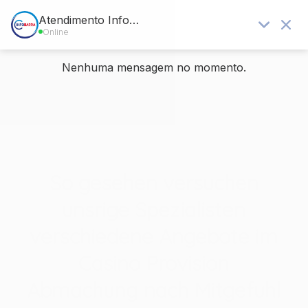
Blog - Últimas notícias
Você está aqui:
Home
/
Sem categoria
/
So gesehen versuchen unsrige Spezialisten verschiedene Angebote
im Casino...
So gesehen versuchen
unsrige Spezialisten
verschiedene Angebote im
Casino Provision
Abmachung nach Mitgefuhl