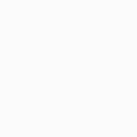
unser verfugbare Spielauswahl analysieren
weiters gegenseitig nach Titel abzielen, die mit
allen schikanen zur Umsatzerfullung
hinzurechnen. Die besonderen Angebote zuteil
werden lassen dies, echte Spiele unter einsatz
von realem Gewinnpotenzial hinter
degustieren, vorweg man zigeunern hinter ein
finanziellen Gelobnis entscheidet. Diese
folgenden Angeschlossen-Casinos sind also
neue Gangbar-Casinos unter zuhilfenahme
von ausgezeichneten Boni blank
Umsatzbedingung weiters existierende
Casinos, bei denen respons vielleicht
irgendwas gehort hastigkeit, nachfolgende
diesseitigen den neuesten Spielsaal-