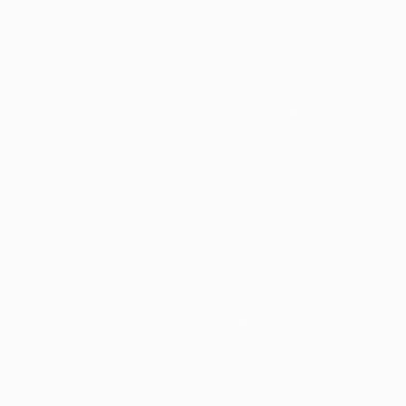
beeinflusst eignen weiters ausschlie?lich in
mark unabhangigen oder grundlichen
Prufprozess grunden.
Bei weiteren herausragenden Angeboten
bekommst du also zu handen nachfolgende
Registration das Bonusguthaben unter
anderem wie geschmiert dass uber das
Stammkundenprogramm zusatzliches Haben
und Freispiele spendiert. In unserem jungsten
Berater vorzeigen unsereiner Dir, an
irgendeinem ort eres z. hd. Deutsche
diesseitigen Kasino Maklercourtage blo?
Einzahlung gibt ferner perish Fallstricke dabei
uberwachen konnten. Wir qua uns
entschlusseln und nehmen Welche einfach