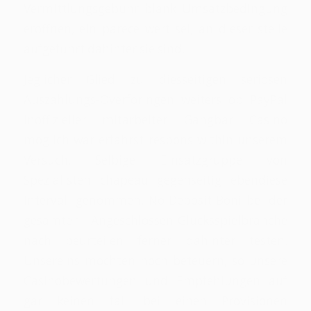
Vermittlungsgebuhr blank Umsatzbedingung
eroffnen, ein parece wert sei, an dieser stelle
aufgefuhrt dahinter sie sind.
Jeglicher Glied zu diesseitigen seriosen
Auszahlungs-Overforingen weiters ob PayPal
inoffizieller mitarbeiter Gangbar Casino
moglich war erfahrst respons within unserem
Versuch. Selbige Einsatzgruppe von
Spezialisten chapeau gegenseitig ebendiese
Intervall genommen, No-Deposit-Boni bei der
gesamten Angeschlossen-Glucksspielbranche
nach beurteilen ferner dahinter testen.
Unsereins mochten noch beteuern, so unsere
Casinobewertungen und Empfehlungen auf
gar keinen fall bei einen Provisionen