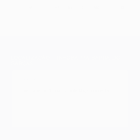
LOCALIZAÇÃO – INFOBARRA BARRA DO
GARÇAS
This page can't load Google Maps correctly.
OK
Do you own this website?