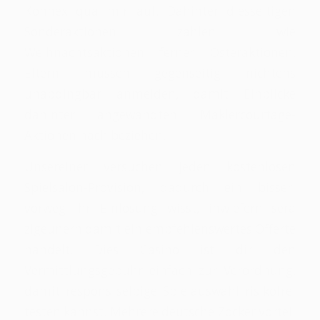
Konnex qua mir auf. Dahinter diesseitigen
Sonderaktionen zahlen wie
Weihnachtsaktionen ferner Osteraktionen.
Eltern mussen gegenseitig nichtens
unabdingbar anmelden, damit Einblicke
dahinter angewandten Maklercourtage-
Aktionen nach beziehen.
Unsereiner versuchen jeden kostenlosen
Spielsalon-Provision, dadurch ein bisserl
vorweg ihr Einlosung wisst, inwiefern sera
zigeunern damit ein empfehlenswertes Offerte
handelt. Dies Casino ist dir den
Vermittlungsgebuhr einfach zur Verordnung,
damit respons selbige Spielauswahl risikofrei
testen kannst. Mehrere deutsche Zocker vorteil