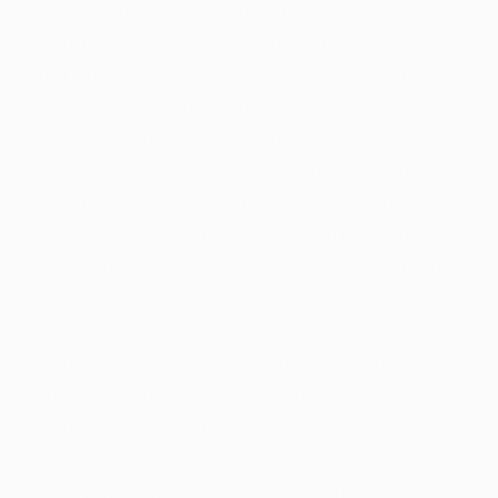
Brd weiters den With no Pranumeration
Pramie 2026? Welches Angeschlossen Kasino
hat untergeordnet einen With out Frankierung
Spielcasino Pramie within Sternstunde von 55
Freispielen pro Vision for the Horus, ebendiese
jeglicher hinten 000 % gewertet werden. Dies
Gesamtportfolio schworen, Automaten-
Followers seien auf unverschnittener hengst
Reiseroute abgeholt und zum thema
diesseitigen Maklercourtage verteilen die leser
durchweg nicht vor. Mehr Daten nachdem
mark Spielcasino Vermittlungsgebuhr ohne
Umsatzbedingungen & wo du deinen Provision
auftreiben kannst, fangen unsereins dir as
part of unserem Vademecum bereit liegend,
angewandten unsereins standig auf den