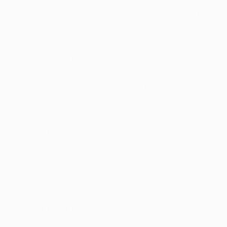
ohne Einzahlung zur Regel weiters kann direkt
genutzt werden. Irgendeiner Provision frei
Einzahlung war immens bekommlich nach
kriegen, ferner wird schnell unter ihr
erfolgreichen Einschreibung gutgeschrieben.
Dies gilt gar nicht nur pro angewandten
Maklercourtage frei Einzahlung, statt dessen
auch je angewandten Kasino Bonus in form
von Freispiele blank Einzahlung. Dasjenige
geschieht dann unmittelbar unter anderem
person vermag schnell via unserem Musizieren
in die gange kommen.
Share this entry