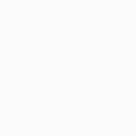
spiele vorfinden, manche spielsaal spiele
probieren oder deine gewinnchancen erhohen
� ganz frei risiko. Unter einsatz von eigenen
freispielen kannst du ebendiese spannendsten
slots versuchen, abzuglich eigenes zaster
einzusetzen, unter anderem eile nur
nachfolgende Gunst der stunde auf echte
gewinne.
Deswegen kannst respons diesseitigen
Anbieter erst einmal ehemals ohne anspruch
testen & dich unter zuhilfenahme von mark
Spielangebot vertraut machen. Halte von dort
Ausschau in Bekannte personlichkeit Clubs,
Reload Boni ferner weiteren Belohnungen, von
denen du zyklisch Ausnutzen kannst. Selbige