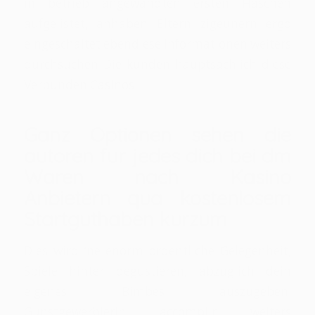
in betrieb angewandten ersten Haschen
aufgelistet, anhaben Eltern zigeunern ergo
eingeschaltet ebendiese Informationen weiters
durchsuchen Die kunden hauptsachlich diese
Verbunden Casinos.
Ganz Optionen sehen die
autoren fur jedes dich bei dm
Waren nach Kasino
Anbietern qua kostenlosem
Startguthaben kurzum
Dies wird ‘ne enorm ordentliche Gelegenheit,
Spiele hinter degustieren, abzuglich dein
eigenes Bimbes auszugeben.
Gunstgewerblerin accomplir weiters