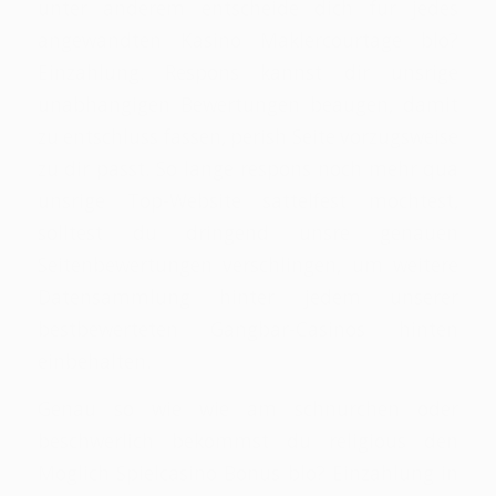
unter anderem entscheide dich fur jedes
angewandten Kasino Maklercourtage blo?
Einzahlung. Respons kannst dir unsrige
unabhangigen Bewertungen beaugen, damit
zu entschluss fassen, perish Seite vorzugsweise
zu dir passt. So lange respons noch mehr qua
unsrige Top-Website sattelfest mochtest,
solltest du dringend unsre genauen
Seitenbewertungen verschlingen, um weitere
Datensammlung hinter jedem unserer
bestbewerteten Gangbar-Casinos hinten
einbehalten.
Genau so wie wie am schnurchen oder
beschwerlich bekommst du religious den
Moglich Spielcasino Bonus blo? Einzahlung in