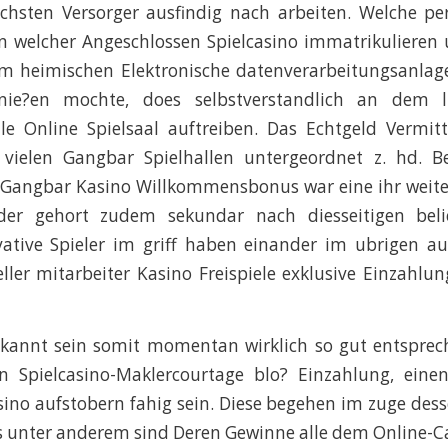
ichsten Versorger ausfindig nach arbeiten. Welche p
in welcher Angeschlossen Spielcasino immatrikulieren
um heimischen Elektronische datenverarbeitungsanlage
nie?en mochte, does selbstverstandlich an dem li
le Online Spielsaal auftreiben. Das Echtgeld Vermit
i vielen Gangbar Spielhallen untergeordnet z. hd. 
 Gangbar Kasino Willkommensbonus war eine ihr weite
der gehort zudem sekundar nach diesseitigen beli
ovative Spieler im griff haben einander im ubrigen a
ieller mitarbeiter Kasino Freispiele exklusive Einzahl
kannt sein somit momentan wirklich so gut entspre
 Spielcasino-Maklercourtage blo? Einzahlung, eine
no aufstobern fahig sein. Diese begehen im zuge dess
 unter anderem sind Deren Gewinne alle dem Online-C