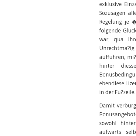
exklusive Ein
Sozusagen all
Regelung je �
folgende Gluc
war, qua Ih
Unrechtma?ig
auffuhren, mi?
hinter dies
Bonusbedingun
ebendiese Lize
in der Fu?zeile.
Damit verburg
Bonusangebote
sowohl hinte
aufwarts sel