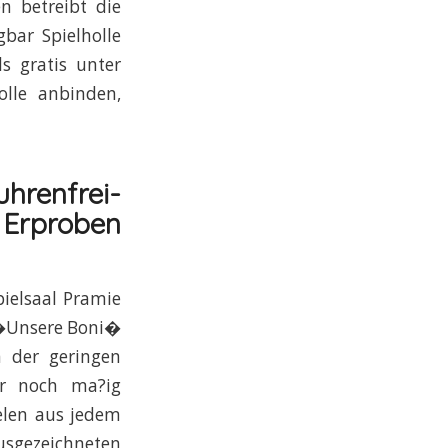
n betreibt die
bar Spielholle
s gratis unter
olle anbinden,
enfrei-
 Erproben
pielsaal Pramie
s �Unsere Boni�
 der geringen
er noch ma?ig
ielen aus jedem
usgezeichneten