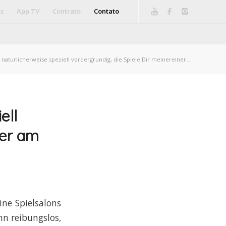
is
App TV
Contrato
Contato
 naturlicherweise speziell vordergrundig, die Spiele Dir meinereiner...
ell
ner am
ine Spielsalons
nn reibungslos,