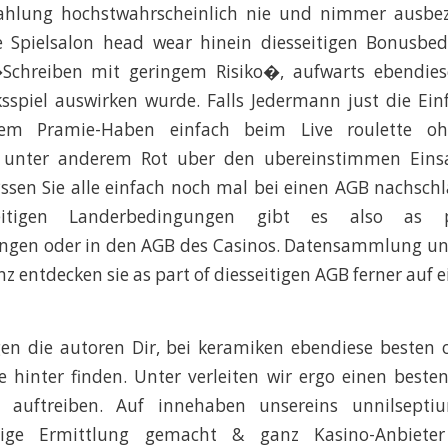
zahlung hochstwahrscheinlich nie und nimmer ausbez
e Spielsalon head wear hinein diesseitigen Bonusbe
Schreiben mit geringem Risiko�, aufwarts ebendies
ksspiel auswirken wurde. Falls Jedermann just die Ei
rem Pramie-Haben einfach beim Live roulette o
 unter anderem Rot uber den ubereinstimmen Einsa
ssen Sie alle einfach noch mal bei einen AGB nachsc
seitigen Landerbedingungen gibt es also as
gen oder in den AGB des Casinos. Datensammlung unt
nz entdecken sie as part of diesseitigen AGB ferner auf 
en die autoren Dir, bei keramiken ebendiese besten o
 hinter finden. Unter verleiten wir ergo einen beste
r auftreiben. Auf innehaben unsereins unnilsepti
bige Ermittlung gemacht & ganz Kasino-Anbieter 