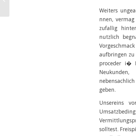
Fernsehserie Wi...
Weiters ungea
nnen, vermag 
zufallig hint
nutzlich begn
Vorgeschmack 
aufbringen zu
proceder i� 
Neukunden, G
nebensachlich 
geben.
Unsereins vor
Umsatzbedingu
Vermittlungsp
solltest. Frei