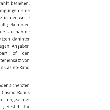
ahlt beziehen.
dingungen eine
e in der weise
nfall gekommen
hne ausnahme
tzen dahinter
hlagen. Angaben
 part of den
er einsatz von
ein Casino-Rand
der sichersten
n Casino Bonus
um ungeachtet
getestet. Ihr