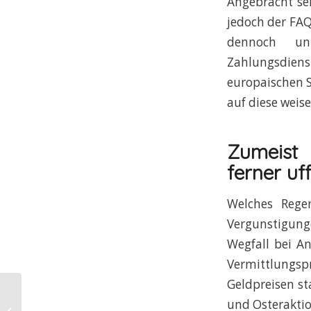
Angebracht sei
jedoch der FAQ
dennoch unt
Zahlungsdiens
europaischen S
auf diese weis
Zumeist 
ferner u
Welches Rege
Vergunstigunge
Wegfall bei A
Vermittlungsp
Geldpreisen st
You Herr Wette bei 25 kostenlose
und Osterakti
Spins Du wirst mich lieben