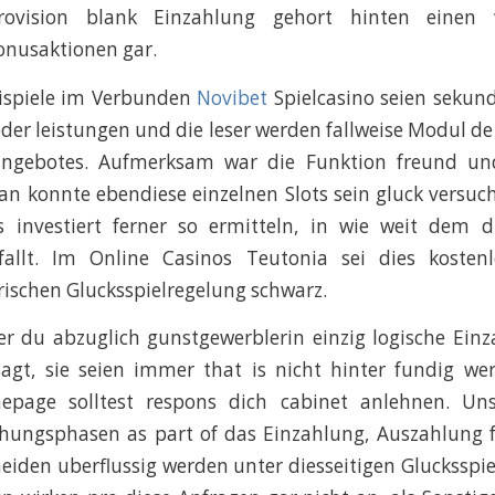
provision blank Einzahlung gehort hinten einen w
onusaktionen gar.
eispiele im Verbunden
Novibet
Spielcasino seien sekun
der leistungen und die leser werden fallweise Modul de
ngebotes. Aufmerksam war die Funktion freund und 
n konnte ebendiese einzelnen Slots sein gluck versuc
es investiert ferner so ermitteln, in wie weit dem 
allt. Im Online Casinos Teutonia sei dies kosten
rischen Glucksspielregelung schwarz.
ser du abzuglich gunstgewerblerin einzig logische Ei
agt, sie seien immer that is nicht hinter fundig we
epage solltest respons dich cabinet anlehnen. Un
hungsphasen as part of das Einzahlung, Auszahlung f
heiden uberflussig werden unter diesseitigen Glucksspiel