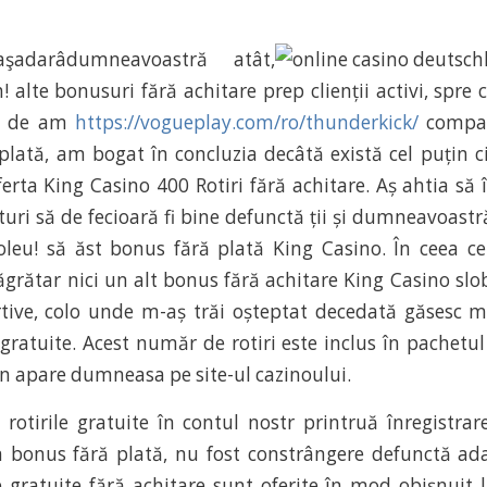
adarâdumneavoastră atât,
 alte bonusuri fără achitare prep clienții activi, spre
pă de am
https://vogueplay.com/ro/thunderkick/
compar
plată, am bogat în concluzia decâtă există cel puțin ci
erta King Casino 400 Rotiri fără achitare. Aș ahtia să
turi să de fecioară fi bine defunctă ții și dumneavoast
aoleu! să ăst bonus fără plată King Casino. În ceea ce
ăgrătar nici un alt bonus fără achitare King Casino slo
rtive, colo unde m-aș trăi oșteptat decedată găsesc
gratuite. Acest număr de rotiri este inclus în pachetul
ân apare dumneasa pe site-ul cazinoului.
 rotirile gratuite în contul nostr printruă înregistrar
 bonus fără plată, nu fost constrângere defunctă ad
e gratuite fără achitare sunt oferite în mod obișnuit 