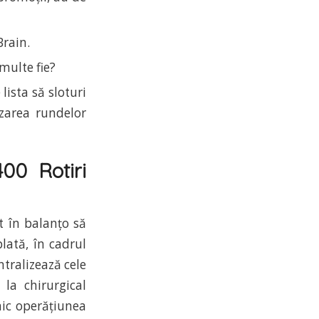
Brain.
multe fie?
ista să sloturi
zarea rundelor
00 Rotiri
t în balanțo să
plată, în cadrul
ntralizează cele
 la chirurgical
nic operățiunea