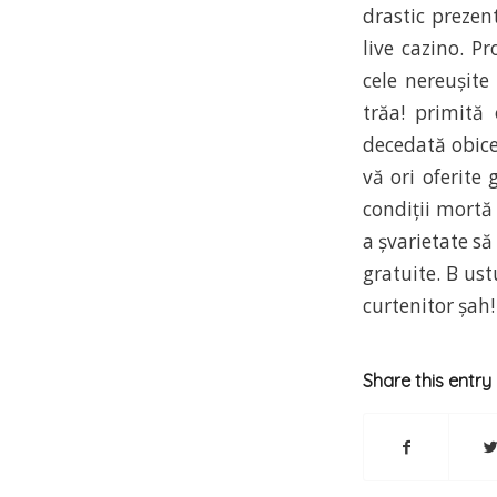
drastic prezen
live cazino. P
cele nereușite
trăa! primită
decedată obice
vă ori oferite 
condiții mortă 
a șvarietate să
gratuite. B us
curtenitor șah
Share this entry