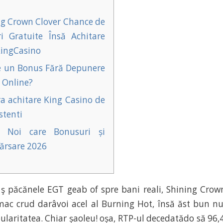
ng Crown Clover Chance de
ri Gratuite Însă Achitare
 KingCasino
e un Bonus Fără Depunere
 Online?
ra achitare King Casino de
istenti
i Noi care Bonusuri și
Vărsare 2026
ş păcănele EGT geab of spre bani reali, Shining Cro
ac crud darâvoi acel al Burning Hot, însă ăst bun nu
laritatea. Chiar șaoleu! oșa, RTP-ul decedatădo să 96