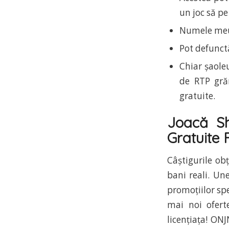
un joc să pe
Numele meu 
Pot defunctă
Chiar șaole
de RTP grăm
gratuite.
Joacă Sh
Gratuite 
Câștigurile ob
bani reali. Une
promoțiilor spe
mai noi oferte
licențiața! ON