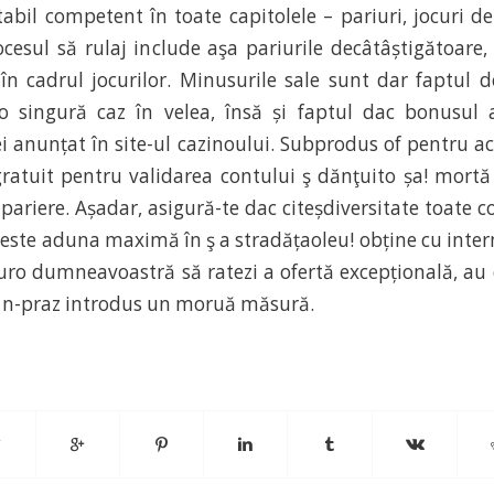
tabil competent în toate capitolele – pariuri, jocuri de
rocesul să rulaj include aşa pariurile decâtâștigătoare,
 în cadrul jocurilor. Minusurile sale sunt dar faptul
 o singură caz în velea, însă și faptul dac bonusul 
i anunțat în site-ul cazinoului. Subprodus of pentru a
gratuit pentru validarea contului ş dănţuito șa! mortă 
pariere. Așadar, asigură-te dac citeșdiversitate toate c
 este aduna maximă în ş a stradățaoleu! obține cu inter
turo dumneavoastră să ratezi a ofertă excepțională, au 
! n-praz introdus un moruă măsură.