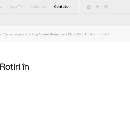
is
App TV
Contrato
Contato
e
/
Sem categoria
/
King Casino Bonus Fără Plată 2026 300 Rotiri în EGT
otiri în