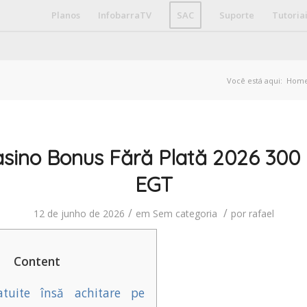
Planos
InfobarraTV
SAC
Suporte
Tutoria
Você está aqui:
Hom
sino Bonus Fără Plată 2026 300 R
EGT
/
/
12 de junho de 2026
em
Sem categoria
por
rafael
Content
ratuite însă achitare pe