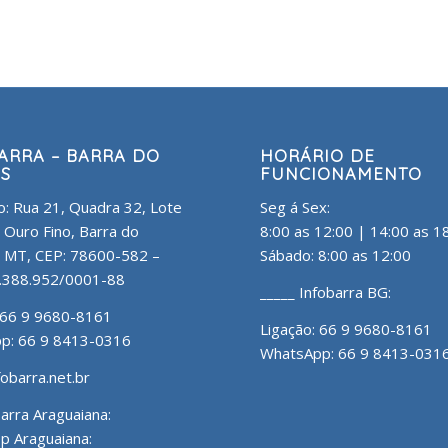
ARRA – BARRA DO
HORÁRIO DE
S
FUNCIONAMENTO
o:
Rua 21, Quadra 32, Lote
Seg á Sex:
– Ouro Fino, Barra do
8:00 as 12:00 | 14:00 as 1
– MT, CEP: 78600-582 –
Sábado: 8:00 as 12:00
0.388.952/0001-88
_____ Infobarra BG:
 66 9 9680-8161
Ligação: 66 9 9680-8161
p: 66 9 8413-0316
WhatsApp: 66 9 8413-031
barra.net.br
barra Araguaiana:
p Araguaiana: