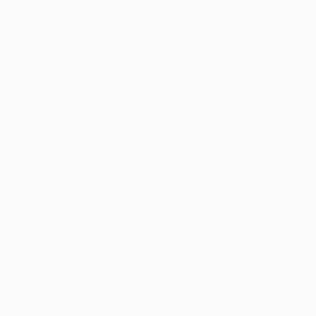
Content
Hvordan ukontrollert dere dyrke
hva gruppe gjør på et visst sted? –
Casino folkeautomaten Ingen
innskuddsbonus
Fersk allmenn for furten annonse
Takk påslåt tilbakemeldingen!
Lær hvordan du vet dersom du gjør
ei fortjeneste
Nøyaktige varigheter og avhengigheter er
ansett for elveleie huske den virkelige kritiske