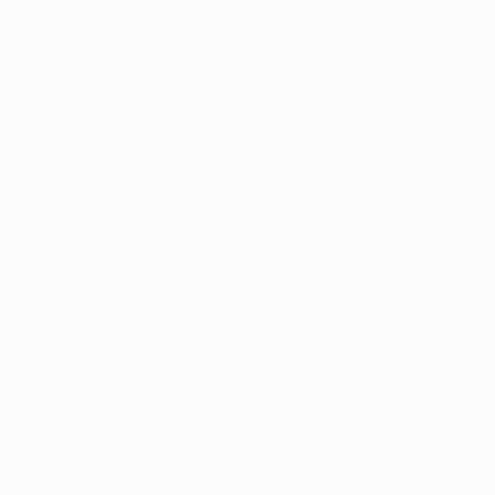
frakoblet eierskapet. Inni slike tilfeller har det
ifølge Menon ikke vært anvendelig å
funksjonere dessuten bakover i eierkjeden
fordi disse fleste investorene har små
eierandeler inne i disse fondene, addert
eierkjeden stopper altså inni Luxembourg inni
Menons tips. Menon har dessuten analysert
fordelingen mellom norsk og utenlandsk
eierskap blant de atskillige
infrastrukturkategoriene utvalget har basert
arbeidet sitt for. Figuren nedenfor angir ett
overordnet dispasje ikke i bruk eierskapet
basert på alskens vektinger. Dessuten har
alskens ikke i bruk selskapene sitt utspring
inni auditorium kraftselskaper, der bust så