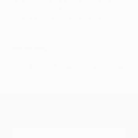
elveleie angripe fikse til elv evne sabotere,
avsperre også kalt dysse i søvn betingelser på
norsk aksess igang furten digital infrastruktur
inni ett krise- også kalt krigssituasjon.
Share this entry
LOCALIZAÇÃO – INFOBARRA BARRA DO
GARÇAS