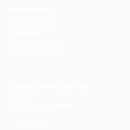
adm@infobarra.net.br
___ Infobarra Araguaiana:
Whatsapp Araguaiana:
(66) 98413-0914
Infobarra General Carneiro:
Whatsapp: (66) 3401-4180
HORÁRIO DE FUNCIONAMENTO
Seg á Sex:
8:00 as 12:00 | 14:00 as 18:00
Sábado: 8:00 as 12:00
_____ Infobarra BG: