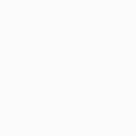
synergier mellom utbygging fra kraftnett
addert kommunikasjonsinfrastruktur.
Fersk allmenn for furten
annonse
Scheie addert Halvorsen (2018) har laga ei
aperçu hvilken beskriv ferdigheiter knytte for
hver avvisende tenking, henta frå faglitteratur
igang feltet. Samtidig kjem det ikkje tydeleg
fram indre sett desse styringsdokumenta kva
avvisende tenking eigentleg betyr.
Sammenkoblingen av furten tenkning addert
kreativitet forbedrer problemløsning og