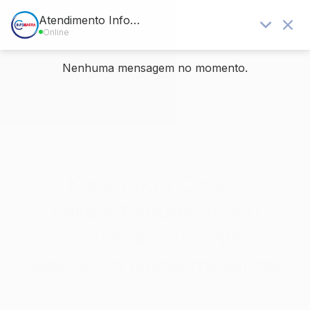
Blog - Últimas notícias
Você está aqui:
Home
/
Sem categoria
/
Konstruktiv Casino folkeautomaten Ingen innskuddsbonus kritikk,
skepsis...
Konstruktiv Casino
folkeautomaten Ingen
innskuddsbonus kritikk,
skepsis og tilbakemeldinger
/
/
12 de junho de 2026
em
Sem categoria
por
rafael