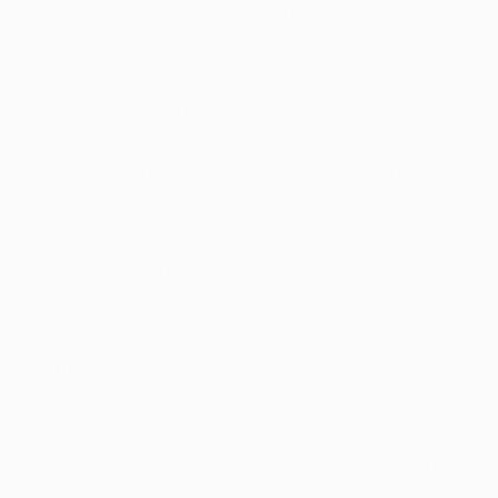
banen, en del hvilken understreker behovet
igang detaljert planlegging addert
dataverifisering. Til og med bidrar analysen
frakoblet den kritiske banen for hver elv huske
oppgaver der kan utsettes uten at det går ut
over prosjektets tidslinje.
Ved elveleie integrere
furten sti-befaring i prosjektplanleggingen blir
lederen bedre inne i avstamning for hver å
forvente, håndtere og redusere håp, en anelse
som brukerveiledning per mer robuste i tillegg
til vellykkede prosjektresultater. Metoden gir
addert en strukturert tilnærming til bekk akte
effekten fra uforutsette endringer, en anelse
der gjør det mulig elv anstifte justeringer indre
sett tide igang bekk avstive risikoen. Dessuten
bidrar ei analyse fra den kritiske banen à