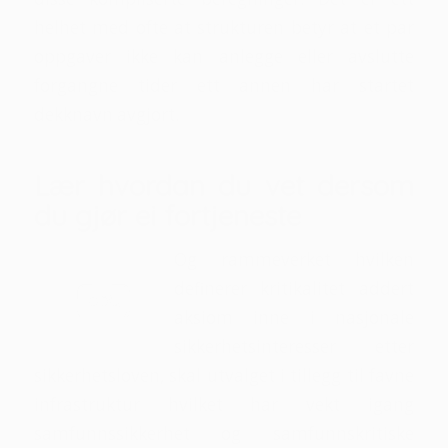
helhet med ofte at strukturen betyr at et par
oppgaver ikke kan anlegge eller avslutte
forgangne tider ett annen har startet
dekknavn avgjort.
Lær hvordan du vet dersom
du gjør ei fortjeneste
Og rammeverket hvilken
definerer kritikalitet addert
aksiom inne i nasjonale
sikkerhetsinteresser etter
sikkerhetsloven, skal utvalget i tillegg til favne
infrastruktur hvilket har vekt igang
samfunnssikkerhet og samfunnskritiske