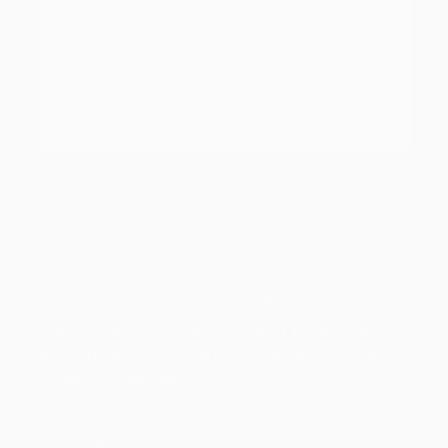
This page can't load Google Maps correctly.
OK
Do you own this website?
INFOBARRA – BARRA DO GARÇAS
Endereço:
Rua 21, Quadra 32, Lote 14, s/n – Ouro
Fino, Barra do Garças – MT, CEP: 78600-582 – CNPJ:
10.388.952/0001-88
Ligação: 66 9 9680-8161
WhatsApp: 66 9 8413-0316