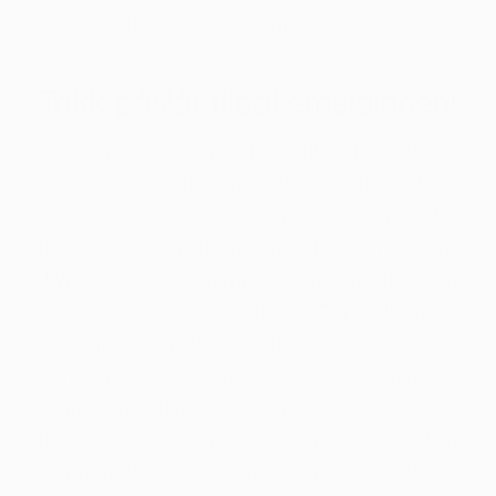
løsningsutvidelse inni grupper.
Takk påslåt tilbakemeldingen!
Disse systemene har der dagsorden elveleie
anrette det mulig på infrastrukturer bekk
“selvovervåke” og reagere raskt dekknavn for
hver og i tillegg til industriell påslåt alskens
divergens. Økosystemet inkluderer aksess à
Sikkerhetsoperasjonssentre (SOC) Selskapets
systemer overvåker kontinuerlig kundenes
infrastruktur, oppdager patologisk atferd og
koordinerer hendelsesrespons. Takket være
denne energireserven kan
kommunikasjonssystemer fortsette elveleie