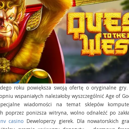
dego roku powiększa swoją ofertę o oryginalne gry
pniu wspaniałych należałoby wyszczególnić Age of Go
Specjalne wiadomości na temat sklepów kompute
 poprzez poniższa witryna, wolno odnaleźć po zak
z
nv casino
Deweloperzy gierek. Dla nowatorskich gr