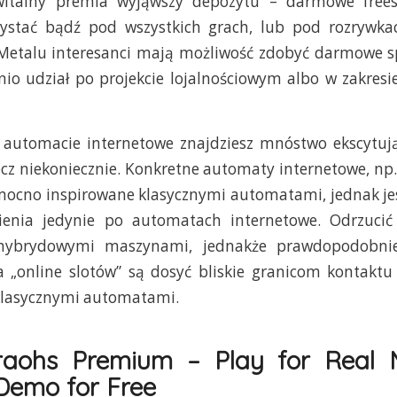
witalny premia wyjąwszy depozytu – darmowe freesp
ystać bądź pod wszystkich grach, lub pod rozrywka
 Metalu interesanci mają możliwość zdobyć darmowe s
io udział po projekcie lojalnościowym albo w zakres
 automacie internetowe znajdziesz mnóstwo ekscytuj
ecz niekoniecznie. Konkretne automaty internetowe, np.
mocno inspirowane klasycznymi automatami, jednak je
ienia jedynie po automatach internetowe. Odrzuci
 hybrydowymi maszynami, jednakże prawdopodobnie
a „online slotów” są dosyć bliskie granicom kontaktu
klasycznymi automatami.
raohs Premium – Play for Real
 Demo for Free