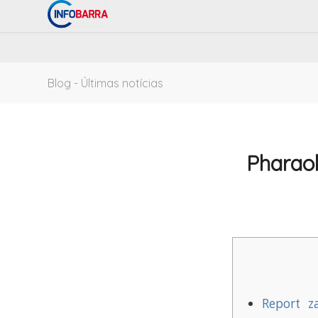
Blog - Últimas notícias
Pharaoh
Report z