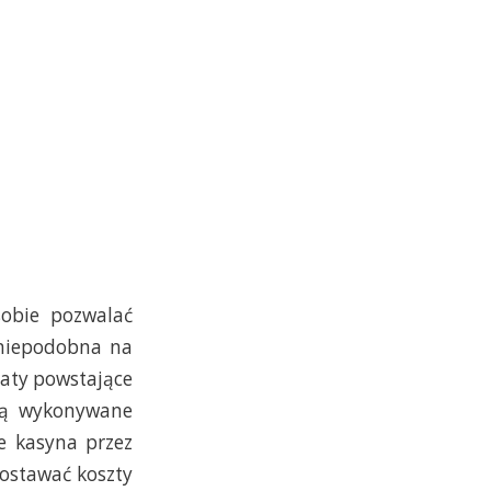
 sobie pozwalać
 niepodobna na
raty powstające
zą wykonywane
e kasyna przez
ostawać koszty