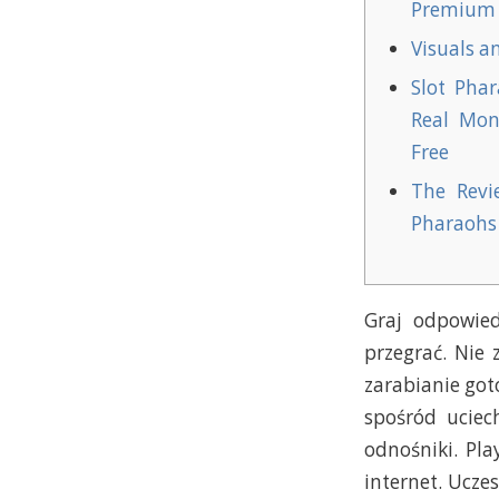
Premium 
Visuals a
Slot Pha
Real Mon
Free
The Revi
Pharaohs
Graj odpowiedz
przegrać. Nie
zarabianie got
spośród ucie
odnośniki. Pl
internet.
Uczes