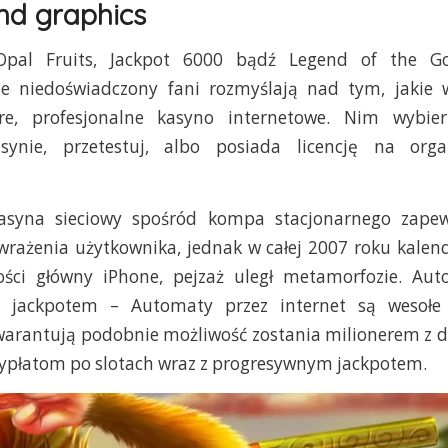
nd graphics
Opal Fruits, Jackpot 6000 bądź Legend of the G
ie niedoświadczony fani rozmyślają nad tym, jakie 
re, profesjonalne kasyno internetowe. Nim wybier
ynie, przetestuj, albo posiada licencję na organ
kasyna sieciowy spośród kompa stacjonarnego zapew
wrażenia użytkownika, jednak w całej 2007 roku kale
ości główny iPhone, pejzaż uległ metamorfozie. Au
 jackpotem – Automaty przez internet są wesołe 
warantują podobnie możliwość zostania milionerem z d
płatom po slotach wraz z progresywnym jackpotem.