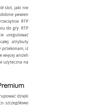
ł slot, jaki nie
podobnie pewien
rzeciętnie RTP
niu do gry. RTP
ie uregulować
ałej atrybuty
 przekonani, iż
 więcej aniżeli
le użyteczna na
 Premium
grupować dzięki
co szczegółowo