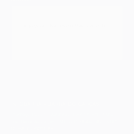
This page can't load Google Maps correctly.
OK
Do you own this website?
INFOBARRA – BARRA DO GARÇAS
Endereço:
Rua 21, Quadra 32, Lote 14, s/n – Ouro
Fino, Barra do Garças – MT, CEP: 78600-582 – CNPJ:
10.388.952/0001-88