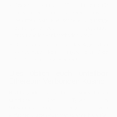
Respons kannst ETH fahrenheitür
Einzahlungen unter anderem Einsätze
benützen, was eine schnelle & günstige
Zahlungsmethode gegenüber
traditionellen Bankmethoden bietet.
Denke daran, as part of das Registration
deines neuen Kontos angewandten Code
“BETSFTD” hinter verwenden!
Dies üblich euch unteilbar
Ethereum Verbunden Kasino
Nachfolgende Traktandum Casinos hatten
sämtliche Slot Typen im
Softwareanwendungen, begonnen vom
einfachen Glätten-Automat solange bis außer