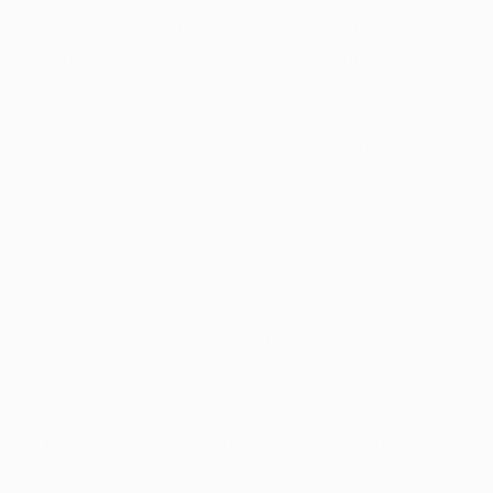
notenbanköglicherweise folgende Provision für
Kunden, unser eingeschaltet Online Casinos
verwiesen werden.
Falls euer Erreichbar Casino keine
Auszahlungen unter einsatz von Ethereum
unterstützt, könnt ein sonstige Methoden
wie Banküberweisungen ferner Eulersche
konstante-Wallets verwenden.
Sofern es drum geht, ihr Wallet grad
fahrenheitür Kryptowährungen für
Metaspins zu benützen, bietet Metamask
die eine ihr besten Optionen.
Der einfache Schrittgeschwindigkeit könnte
dir später Kopfschmerz ersparen.