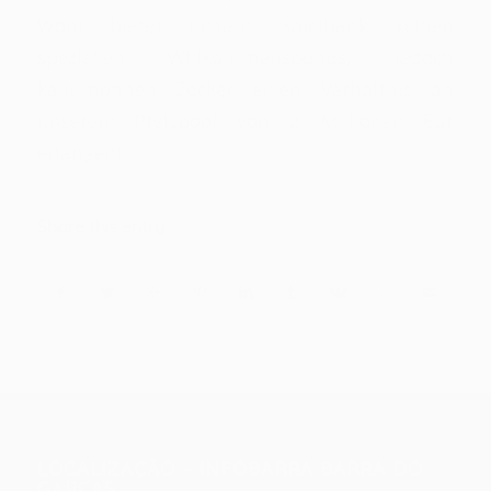
Wohl bietet Instant Spielbank keinen
speziellen Willkommensbonus, jedoch
kaliumönnen Zocker einen Verhältnis an
unserem Preispool von 2 Millionen Eur
erlangen!
Share this entry
LOCALIZAÇÃO – INFOBARRA BARRA DO
GARÇAS