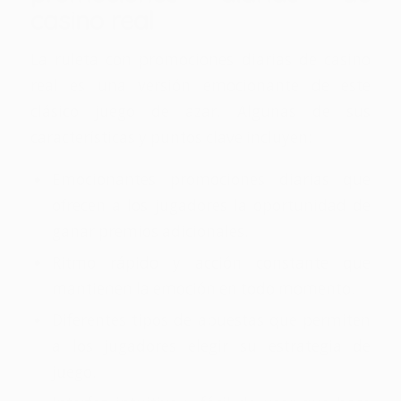
casino real
La ruleta con promociones diarias de casino
real es una versión emocionante de este
clásico juego de azar. Algunas de sus
características y puntos clave incluyen:
Emocionantes promociones diarias que
ofrecen a los jugadores la oportunidad de
ganar premios adicionales.
Ritmo rápido y acción constante que
mantienen la emoción en todo momento.
Diferentes tipos de apuestas que permiten
a los jugadores elegir su estrategia de
juego.