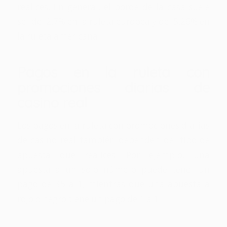
realices. En general, el borde de la casa suele
ser del 2.7% en la ruleta europea y del 5.26% en
la ruleta americana.
Pagos en la ruleta con
promociones diarias de
casino real
Los pagos en la ruleta con promociones diarias
de casino real también dependen del tipo de
apuesta que realices. Por ejemplo, una
apuesta a un solo número puede tener un
pago de 35 a 1, mientras que una apuesta a
rojo o negro tiene un pago de 1 a 1.