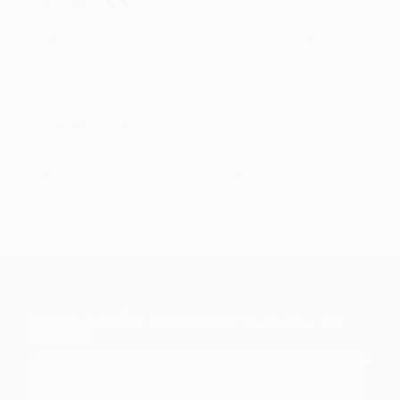
Para asegurarte de que estás jugando a un
juego justo, sigue estos consejos:
Share this entry
LOCALIZAÇÃO – INFOBARRA BARRA DO
GARÇAS