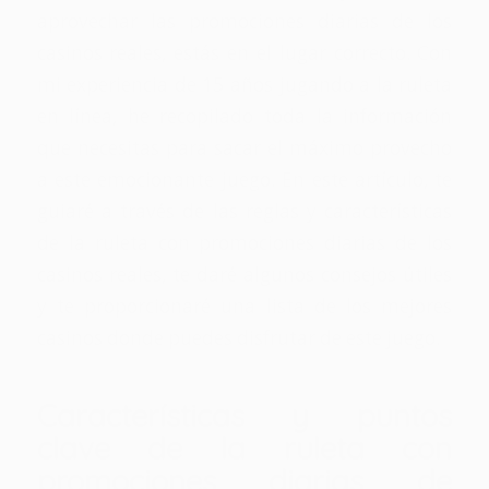
aprovechar las promociones diarias de los
casinos reales, estás en el lugar correcto. Con
mi experiencia de 15 años jugando a la ruleta
en línea, he recopilado toda la información
que necesitas para sacar el máximo provecho
a este emocionante juego. En este artículo, te
guiaré a través de las reglas
y características
de la ruleta con promociones diarias de los
casinos reales, te daré algunos consejos útiles
y te proporcionaré una lista de los mejores
casinos donde puedes disfrutar de este juego.
Características y puntos
clave de la ruleta con
promociones diarias de