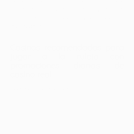
ruleta con promociones diarias ofrece una
combinación única de emoción y premios
adicionales que la hacen muy atractiva para
los jugadores.
Casinos recomendados para
jugar a la ruleta con
promociones diarias de
casino real
CASINO
CARACTERÍSTICAS
Casino
Gran variedad de promociones diarias y
Real
bonos para los jugadores.
Madrid