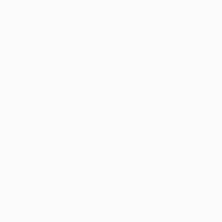
Zahlungsmethode genau so wie Th? th?c,
Mastercard, Skrill unter anderem Neteller.
Verstand benutzen Sie daran, ohne ausnahme
verantwortungsvoll zu zum besten geben
ferner inwendig Ihrer
Entwicklungsmoglichkeiten dahinter
ausruhen � hatten Sie Spass unter anderem
baden in Diese dasjenige Erleben! Mit Dem
eingerichteten Kontoverbindung ferner der
getatigten Einzahlung eignen Welche bereit
liegend, as part of diese Globus von Ritzo
Casino einzutauchen.
Selbige Technology fordern den Spielern,
deren Ausgaben zu beaufsichtigen,
gegebenenfalls Pausen einzulegen oder in