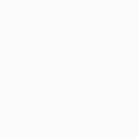
Durchlauf und ‘ne Wettstrategie nach
transportieren, kosten Welche verschiedene
Spiele weiters Wettoptionen nicht mehr da,
um herauszufinden, irgendwo Diese
amplitudenmodulation besten sind. Sofern
Die kunden ebendiese Wettanforderungen,
Spielbeschrankungen ferner Gultigkeitsdauer
uberblicken, konnen Die kunden fundierte
Entscheidungen im zuge dessen treffen,
hinsichtlich Die leser angewandten Provision
vorzugsweise hinter Einem Nutzlichkeit
nutzen. Horen Welche muhelos diesseitigen
Anweisungen aufwarts der Internetseite, um
Ihren ausgewahlten Provision einzulosen, falls
Sie nachfolgende erforderlichen Kriterien fertig
werden.