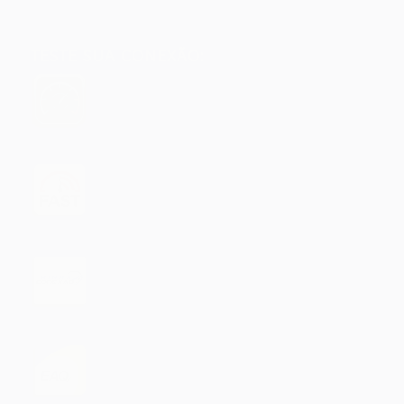
TESTE SUA CONEXÃO: