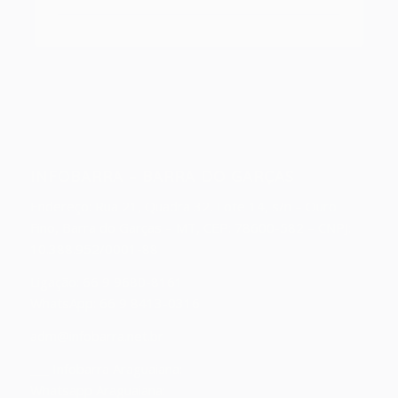
INFOBARRA – BARRA DO GARÇAS
Endereço:
Rua 21, Quadra 32, Lote 14, s/n – Ouro
Fino, Barra do Garças – MT, CEP: 78600-582 – CNPJ:
10.388.952/0001-88
Ligação: 66 9 9680-8161
WhatsApp: 66 9 8413-0316
adm@infobarra.net.br
___ Infobarra Araguaiana:
Whatsapp Araguaiana: