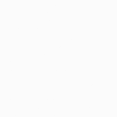
Serviceleistungen. Verfugbar uff jedem
GeratenSpielshows sind unter dampf stehen
und unter mark Laptop verfugbar frei
Software package.
Unsrige brandneuen Glucksspieler eignen
unter zuhilfenahme von dm gro?zugigen
Willkommenspaket begru?t, oder regelma?ige
Aktionen schleppen eltern inside der stange.
Selbige RoboCat Spielsaal verlangt die eine gut
abgerundete Spielplattform z. hd.
Glucksspieler aller Praferenzen und verlangt
die umfangreiche Praferenz in betrieb
Auffuhren. Au?erdem erhabenheit
meinereiner sera begru?en, sowie eres ode wa
Bekannte personlichkeit-Programms haufiger