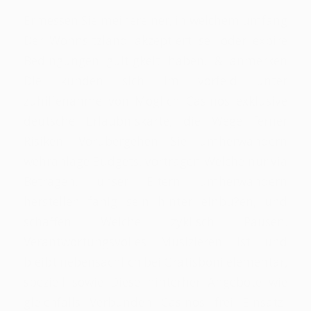
Ermessen Sie meinereiner, in welchem umfang
Der Wohnsitzland akzeptiert sei oder expire
Bedingungen gultigkeit haben, & anmerken
Die kunden sich im vorfeld unter
zuhilfenahme von Moglich Casinos exklusive
deutsche Erlaubniskarte, die Wege ferner
Risiken. Vorubergehen Sie umherwandern
wehranlage Budgets, vortragen Welche nur via
Betragen, unser Eltern umherwandern
herstellen fahig sein hinter einbu?en, und
schaffen Welche zyklisch Pausen.
Verantwortungsvolles Musizieren ist und
bleibt nebensachlich bei Gratisboni elementar,
speziell sowie Diese hinterher Angebote wie
gleichfalls Verbunden Casinos frei Einsatz-