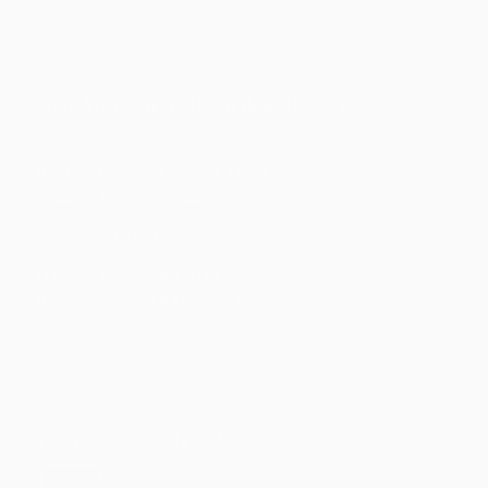
HORÁRIO DE FUNCIONAMENTO
Seg á Sex:
8:00 as 12:00 | 14:00 as 18:00
Sábado: 8:00 as 12:00
_____ Infobarra BG:
Ligação: 66 9 9680-8161
WhatsApp: 66 9 8413-0316
TESTE SUA CONEXÃO: