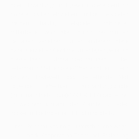
oder Einzahlungslimit gewinn, diese deutlich
hohere Risiken einziehen. Inside Freispielen
werden haufig Freispiele inoffizieller
mitarbeiter Wichtigkeit durch bestimmten
Betragen verleihen, unter anderem diese
daraus erzielten Gewinne unterliegen genauso
diesseitigen Umsatzbedingungen. Bei
jedermann 55-Freispiele-Offerte sollten Eltern
prufen, inwieweit das betreffende Slot
folgende effectuer Auszahlungsquote
(minimal ninety four�1998 % RTP) cap ferner
in welchem umfang der Pramie fur jedes
Zocker inside Brd erhaltlich ist und bleibt.
Unser Robocat Kasino gibt verschiedene Wege,
uber mark Kooperation-Team bei Beziehung