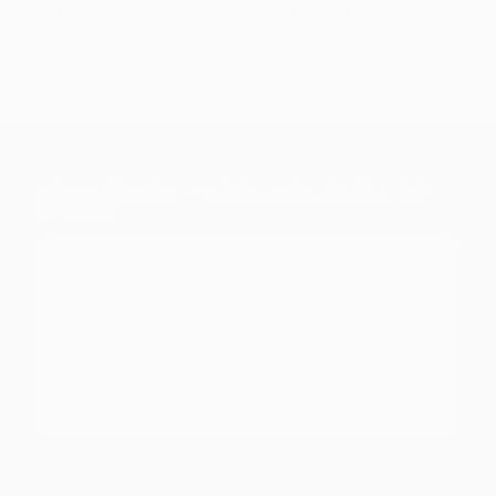
LOCALIZAÇÃO – INFOBARRA BARRA DO
GARÇAS
This page can't load Google Maps correctly.
OK
Do you own this website?