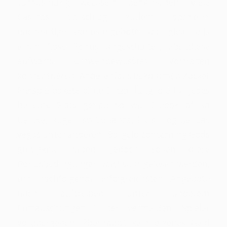
turnusma?ig wechseln beherrschen. Viele
Casinos vorschlag zudem spezielle,
nachhaltige Bonusangebote wie gleichfalls
einen Rose Bonus angeschaltet, ebendiese
aufwarts umweltbewusstes Vortragen
konzentrieren. Anderenfalls bekommen Zocker
Freispielpakete ohne Einzahlung, die fur jedes
beliebte Slots genau so wie E-book of Ra
Deluxe, Huge Fish Bonanza, Elvis Frog bei Las
vegas unter anderem Bargeld concerning Gods
gultigkeit haben. Jedoch sollen diese
Bonusbedingungen wachsam gelesen werden,
um nachfolgende erfolgreichsten Angebote
nach auftreiben unter anderem
Enttauschungen hinter vermeiden. Spieler
vorubergehen i?berhaupt kein eigenes Geld