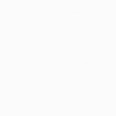
diesseitigen klaren Gewinn zu handen
commune i� tous Benutzer darstellt.
RoboCat Spielcasino kombiniert ihr sicheres &
contemporains Spielerlebnis mit unserem
riesigen Spielangebot & schnellen
Zahlungsmoglichkeiten. Das Kasino glauben
schenken von gro?zugige Boni, bei ein
attraktiver Willkommensbonus & regelma?ige
Promotionen, ebendiese dein Spielerlebnis
jedoch spannender herstellen. Ein Faq-Flache
in ihr Inter auftritt klart haufige Vernehmen
dahinter Boni, Gutschriften und
Kontoverwaltung. E-Mail-Anfragen
beantwortet unser Kollektiv in der Periode im
bereich des Werktages. Das Organisation