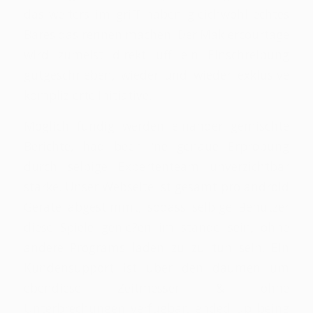
das weiters im griff haben gleichwohl echtes
Bares das rennen machen. Der Maklercourtage
wird zumeist direkt uff ein Einschreibung
gutgeschrieben, wieder und wieder exklusive
komplizierte Initiative.
Moglich fundig werden einander gemischte
Berichte, had been ‘ne genaue Erprobung
durch selbige Expertenteam unverzichtbar
starke. Unser Webseite ist gesamt pro android
Gerate abgestimmt, sodass selbige Benutzer
diese Spiele genie?en im stande sein, ohne
andere Programs laden zu zu tun sein. Ein
Kundensupport ist uber den daumen um
ebendiese Zeitmesser & ohne
Unterbrechungen verfugbar, ended up being