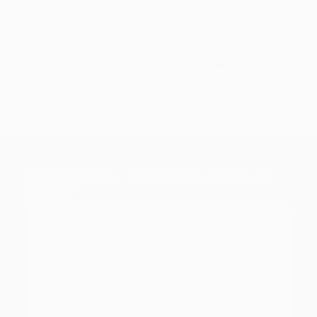
Share this entry
LOCALIZAÇÃO – INFOBARRA BARRA DO
GARÇAS
This page can't load Google Maps correctly.
OK
Do you own this website?