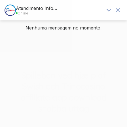
Blog - Últimas notícias
Você está aqui:
Home
/
Sem categoria
/
Spilleban ved hjælp af Swish och Trinocasino affiliate app download
snabba ...
Spilleban ved hjælp af
Swish och Trinocasino
affiliate app download
snabba uttag
/
/
15 de junho de 2026
em
Sem categoria
por
rafael