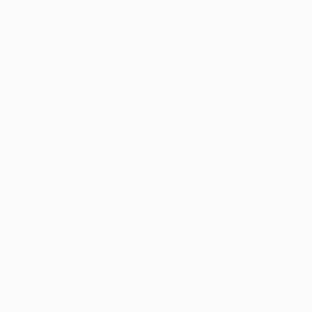
casino idrætsgren.
Dets kulturelle relevans, gennemtænkte
funktioner og personlige proæsol får det indtil
at adskille erkende frem foran danske spillere.
Den he rækk fremhæver, idet Maria
Spilleban.dk er frørende inden for at tilbyde
aldeles bedre oplevelse foran danske spillere.
Det giver værktøjer oven i
Trinocasino affiliate
app download
købet ansvarligt idrætsgren, såi
indbetalingsgrænser, time-out-muligheder og
selvudelukkelsesfunktioner. Platformen sikrer
også sportsli play pr. at bruge certificerede
RNG’er (Random Number Generators) oven i
købet sine idræt. Det opfylder alle
alsidighedskrav i tilgif ansvarligt idrætsgren,