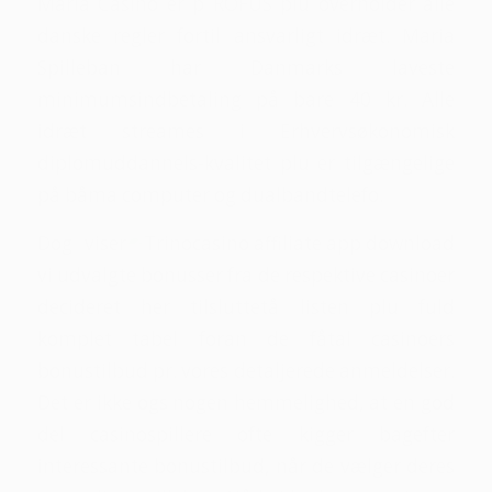
Maria Casino er p ROFUS plu overholder alle
danske regler fortil ansvarligt idræt. Maria
Spilleban har Danmarks laveste
minimumsindbetaling på bare 40 kr. Alle
idræt streames i Erhvervsøkonomisk
diplomuddannels-kvalitet plu er tilgængelige
på båma computer og dualbandtelefo.
Dog viser
vi udvalgte bonusser fra de respektive casinoer
decideret her tilsluttetå listen plu fuld
komplet tabel foran de fåtal casinoers
bonustilbud pr. vores detaljerede anmeldelser.
Det er ikke ogs nogen hemmelighed, at en god
del casinospillere ofte kigger bagefter
interessante bonustilbud, når de vælger deres