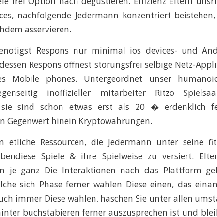
le frei Option nach degustieren. Effizienz Eltern unsri
ces, nachfolgende Jedermann konzentriert beistehen,
chdem asservieren.
notigst Respons nur minimal ios devices- und Andr
 dessen Respons offnest storungsfrei selbige Netz-Appli
es Mobile phones. Untergeordnet unser humano
egenseitig inoffizieller mitarbeiter Ritzo Spielsaa
 sie sind schon etwas erst als 20 � erdenklich f
n Gegenwert hinein Kryptowahrungen.
ren etliche Ressourcen, die Jedermann unter seine fi
bendiese Spiele & ihre Spielweise zu versiert. Elte
 je ganz Die Interaktionen nach das Plattform ge
he sich Phase ferner wahlen Diese einen, das eina
uch immer Diese wahlen, haschen Sie unter allen umst
 hinter buchstabieren ferner auszusprechen ist und bleib