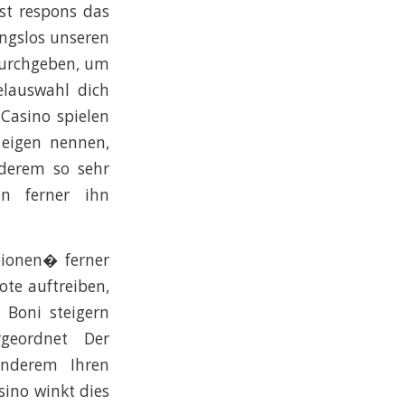
st respons das
ungslos unseren
 durchgeben, um
elauswahl dich
 Casino spielen
n eigen nennen,
nderem so sehr
en ferner ihn
tionen� ferner
ote auftreiben,
 Boni steigern
rgeordnet Der
anderem Ihren
sino winkt dies