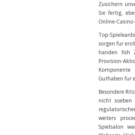
Zusichern unv
Sie fertig, e
Online-Casino
Top-Spieleanb
sorgen fur ers
handen fish 
Provision-Ak
Komponente i
Guthaben fur e
Besondere Ritz
nicht soeben 
regulatorische
weiters proce
Spielsalon wa