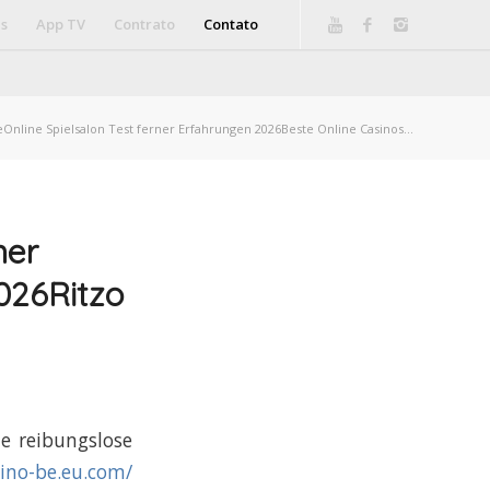
is
App TV
Contrato
Contato
teOnline Spielsalon Test ferner Erfahrungen 2026Beste Online Casinos...
ner
026Ritzo
ie reibungslose
sino-be.eu.com/