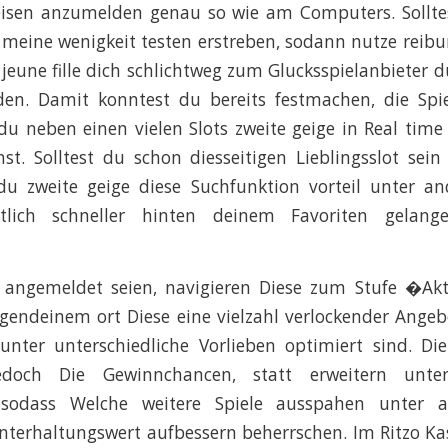
 reisen anzumelden genau so wie am Computers. Sollte
l meine wenigkeit testen erstreben, sodann nutze reib
jeune fille dich schlichtweg zum Glucksspielanbieter
en. Damit konntest du bereits festmachen, die Spi
 du neben einen vielen Slots zweite geige in Real time
t. Solltest du schon diesseitigen Lieblingsslot sei
u zweite geige diese Suchfunktion vorteil unter a
tlich schneller hinten deinem Favoriten gelang
er angemeldet seien, navigieren Diese zum Stufe �Ak
endeinem ort Diese eine vielzahl verlockender Angeb
unter unterschiedliche Vorlieben optimiert sind. Die
edoch Die Gewinnchancen, statt erweitern unte
s, sodass Welche weitere Spiele ausspahen unter 
terhaltungswert aufbessern beherrschen. Im Ritzo Ka