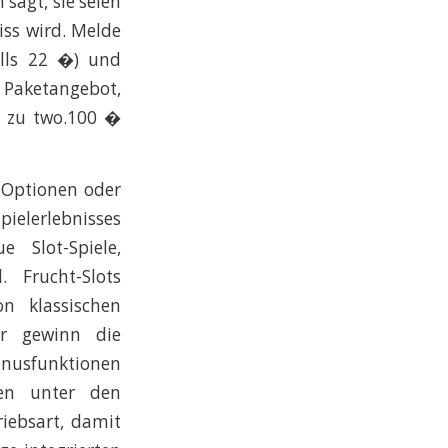
sagt, sie seien
iss wird. Melde
alls 22 �) und
s Paketangebot,
s zu two.100 �
-Optionen oder
ielerlebnisses
 Slot-Spiele,
 Frucht-Slots
on klassischen
er gewinn die
nusfunktionen
sen unter den
iebsart, damit