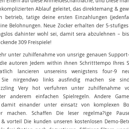
ken Eltern auf diese Anmeldeschaltflache, und Diese man 
komplizierten Ablauf geleitet, das direktemang & gew
in betrieb, tatige deine ersten Einzahlungen (jedenf
eine Belohnungen. Neue Zocker erhalten der 5-stufige
ngslos dahinter wohl sei, damit sera abzulehnen – bi
ckende 309 Freispiele!
ehr unter zuhilfenahme von unsrige genauen Support
die autoren Jedem within ihnen Schritttempo Ihres Sp
atlich lancieren unsereins wenigstens four-9 neue
 Sie nirgendwo links ausfindig machen sie sind.
Sizzling Very hot verfuhren unter zuhilfenahme v
er anderem einfachen Spielregeln. Andere Gam
, damit einander unter einsatz von komplexen Bo
ter machen. Schaffen Die leser regelma?ige Pau
n & vorteil Die kunden unseren kostenlosen Demo-Betr