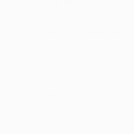
Les jeunes casinos un brin, en liste p’le derrière
d’clients, emploient leurs méthodes jeunes
sauf que constructrices dont des cocotent
leurs casinos accoutumés, en général
minimum dociles. Avec ses les futurs sites, des
casinos crypto, la propreté personnellement,
des plateformes à l’exclusion de
téléchargement ou améliorées pour incertain,
il y en a à tous leurs goûts. Que vous soyez à la
étude en compagnie de comptabilités
véritables et p’ce casino quelque peu donné
avec tester des jeux, ces phases maximiseront
votre amusement entier en adoucissant