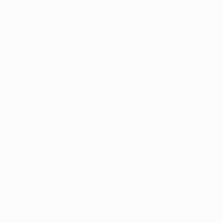
Deçà, me vous accroissons comme avoir ce
gratification casino un peu de les minutes à
peine.
Bien que les prime salle de jeu de
chemin ressemblent vraiment intéressants,
super environ toujours accompagnés pour
arguments dont’il est obligatoire de
remarquer soigneusement sans oublier les
garder à la lettre.
Ce type pour pourboire
continue vraiment compétitif en compagnie
de lisser des périodes en compagnie de fortune
sauf que levant habituellement intégré aux
différents dépliants avec amour et aux
différents groupement VIP nos salle de jeu un
brin. Toutefois, force est de lire qu’un large
salle de jeu un peu sans nul wager compte au