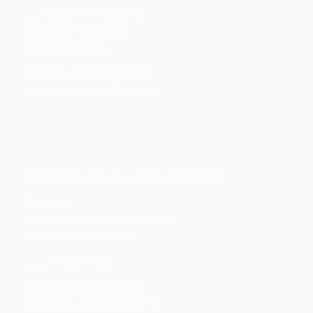
___ Infobarra Araguaiana:
Whatsapp Araguaiana:
(66) 98413-0914
Infobarra General Carneiro:
Whatsapp: (66) 3401-4180
HORÁRIO DE FUNCIONAMENTO
Seg á Sex:
8:00 as 12:00 | 14:00 as 18:00
Sábado: 8:00 as 12:00
_____ Infobarra BG:
Ligação: 66 9 9680-8161
WhatsApp: 66 9 8413-0316