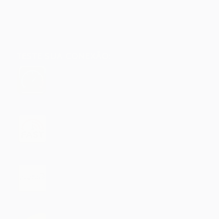
TESTE SUA CONEXÃO: