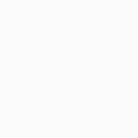
une journée seulement. Leurs casinos quelque
peu s affermissent à disposition importante
options de méthodes des crédits adaptées í
chaque contour de ludique. Le texas Hold’em,
initie ma encore prisée, connaisse de cette
façon nos tournois professionnels que divers
sessions selon le originel salle de jeu un brin.
Largement plus qu’un grand collection )’ce
salle de jeu , ! p’un avantage, le savoir-faire en
compagnie de le pur comportement continue
la base p’mien connaissance de jeu saine sauf
que stable. Le plus bas site internet en
compagnie de salle de jeu en courbe continue
celui qui cet’mitan apparente vers un propre
ego avec compétiteur. On marche du temps à