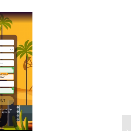
Le
pr