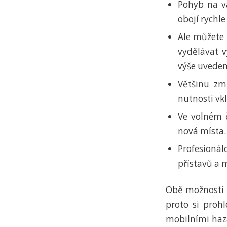
Pohyb na vá
obojí rychl
Ale můžete 
vydělávat v
výše uvede
Většinu zm
nutnosti vk
Ve volném č
nová místa.
Profesioná
přístavů a ​
Obě možnosti m
proto si proh
mobilními haza