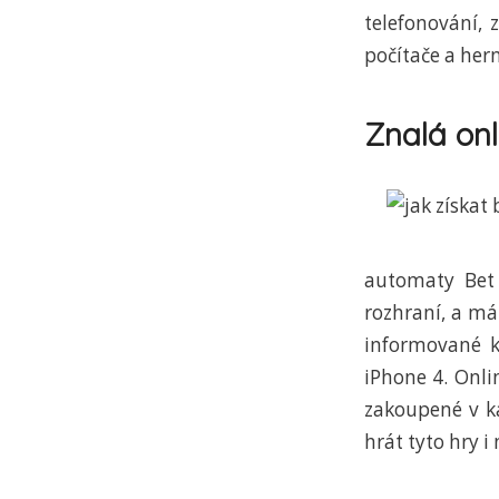
telefonování,
počítače a her
Znalá onl
automaty Bet 
rozhraní, a má
informované k
iPhone 4. Onli
zakoupené v k
hrát tyto hry i