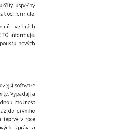
 určitý úspěšný
mat od Formule.
elné – ve hrách
ETO informuje.
 spoustu nových
ovější software
rty. Vypadají a
žádnou možnost
, až do prvního
a teprve v roce
ových zpráv a