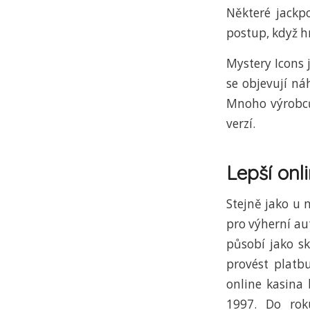
Některé jackpo
postup, když h
Mystery Icons 
se objevují n
Mnoho výrobců 
verzí.
Lepší onl
Stejně jako u 
pro výherní au
působí jako s
provést platbu
online kasina 
1997. Do rok