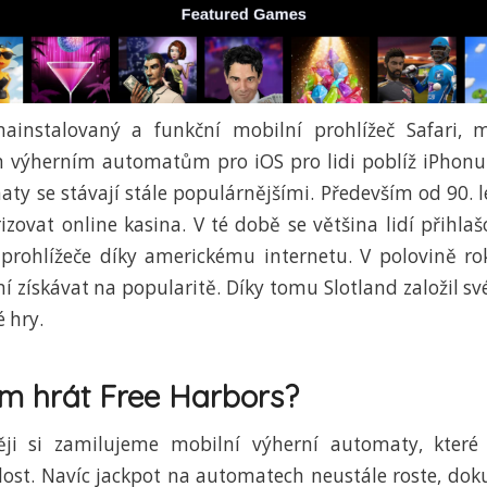
instalovaný a funkční mobilní prohlížeč Safari, 
m výherním automatům pro iOS pro lidi poblíž iPhonu 
ty se stávají stále populárnějšími. Především od 90. let
izovat online kasina. V té době se většina lidí přihla
 prohlížeče díky americkému internetu. V polovině ro
ní získávat na popularitě. Díky tomu Slotland založil sv
 hry.
m hrát Free Harbors?
ěji si zamilujeme mobilní výherní automaty, kter
lost. Navíc jackpot na automatech neustále roste, dok