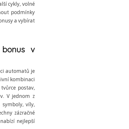
ší cykly, volné
dnout podmínky
onusy a vybírat
t bonus v
mci automatů je
ktivní kombinaci
 tvůrce postav,
av. V jednom z
 symboly, víly,
šechny zázračné
nabízí nejlepší