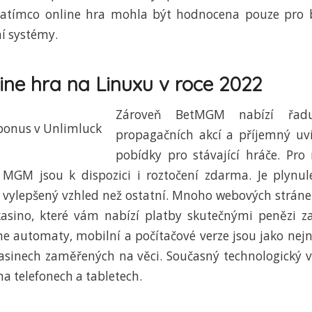
 zatímco online hra mohla být hodnocena pouze pro b
ní systémy.
ine hra na Linuxu v roce 2022
Zároveň BetMGM nabízí řad
propagačních akcí a příjemný uví
pobídky pro stávající hráče. Pro 
MGM jsou k dispozici i roztočení zdarma. Je plynulej
 vylepšený vzhled než ostatní. Mnoho webových stránek
asino, které vám nabízí platby skutečnými penězi za
ne automaty, mobilní a počítačové verze jsou jako nejn
asinech zaměřených na věci. Současný technologický 
 na telefonech a tabletech.