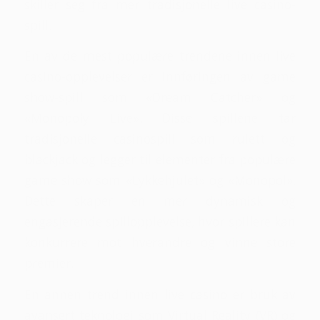
skiller seg fra mer tradisjonelle live casino-
spill.
En av de mest populære trendene innen live
casino-opplevelser er innføringen av game
show-spill som «Dream Catcher» og
«Monopoly Live». Disse spillene tar
tradisjonelle casinospill som rulett og
blackjack og legger til elementer fra populære
game show som «Lykkehjulet» og «Monopol».
Dette skaper en mer dynamisk og
engasjerende spillopplevelse, hvor spillere kan
konkurrere mot hverandre og vinne store
premier.
En annen trend innen live casino er bruk av
avansert teknologi som Virtual Reality (VR) og