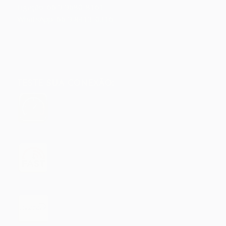
Ligação: 66 9 9680-8161
WhatsApp: 66 9 8413-0316
TESTE SUA CONEXÃO: