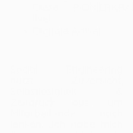
Diese PIONIERKRA
live!
Digitale Artikel
Social Engineering
nutzt Zuversicht,
Selbstlosigkeit &
Zeitdruck aus, um
Mitarbeitende nach
lenken. „Ich habe mich